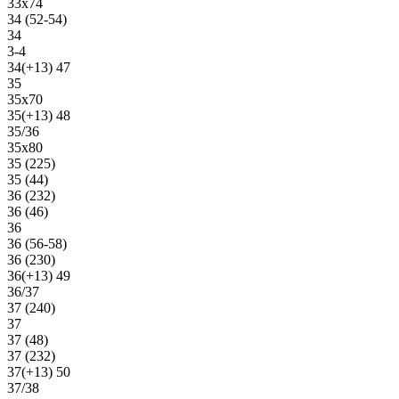
33х74
34 (52-54)
34
3-4
34(+13) 47
35
35х70
35(+13) 48
35/36
35х80
35 (225)
35 (44)
36 (232)
36 (46)
36
36 (56-58)
36 (230)
36(+13) 49
36/37
37 (240)
37
37 (48)
37 (232)
37(+13) 50
37/38