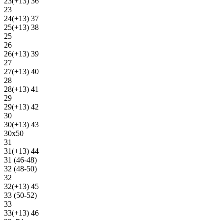
23(+13) 36
23
24(+13) 37
25(+13) 38
25
26
26(+13) 39
27
27(+13) 40
28
28(+13) 41
29
29(+13) 42
30
30(+13) 43
30х50
31
31(+13) 44
31 (46-48)
32 (48-50)
32
32(+13) 45
33 (50-52)
33
33(+13) 46