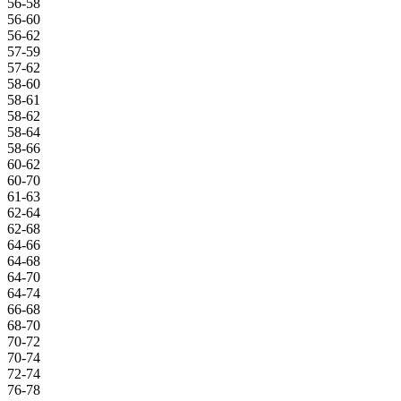
56-58
56-60
56-62
57-59
57-62
58-60
58-61
58-62
58-64
58-66
60-62
60-70
61-63
62-64
62-68
64-66
64-68
64-70
64-74
66-68
68-70
70-72
70-74
72-74
76-78