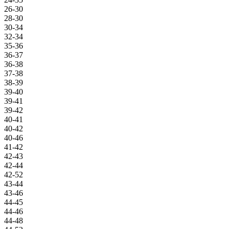
26-30
28-30
30-34
32-34
35-36
36-37
36-38
37-38
38-39
39-40
39-41
39-42
40-41
40-42
40-46
41-42
42-43
42-44
42-52
43-44
43-46
44-45
44-46
44-48