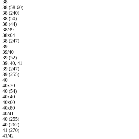
38
38 (58-60)
38 (240)
38 (50)
38 (44)
38/39
38х64
38 (247)
39
39/40
39 (52)
39. 40, 41
39 (247)
39 (255)
40
40х70
40 (54)
40х40
40х60
40х80
40/41
40 (255)
40 (262)
41 (270)
41/42