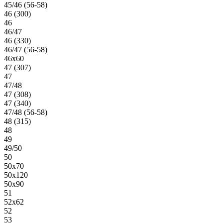
45/46 (56-58)
46 (300)
46
46/47
46 (330)
46/47 (56-58)
46х60
47 (307)
47
47/48
47 (308)
47 (340)
47/48 (56-58)
48 (315)
48
49
49/50
50
50х70
50х120
50х90
51
52х62
52
53