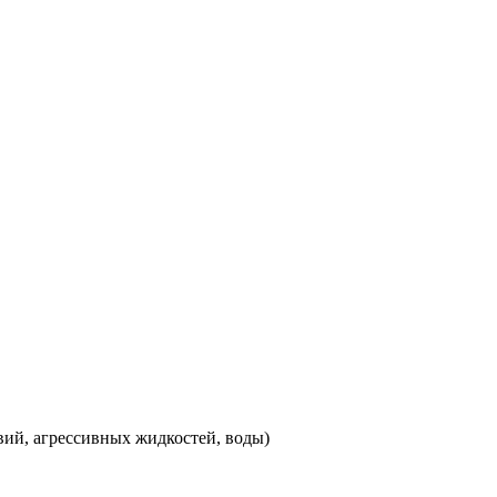
вий, агрессивных жидкостей, воды)