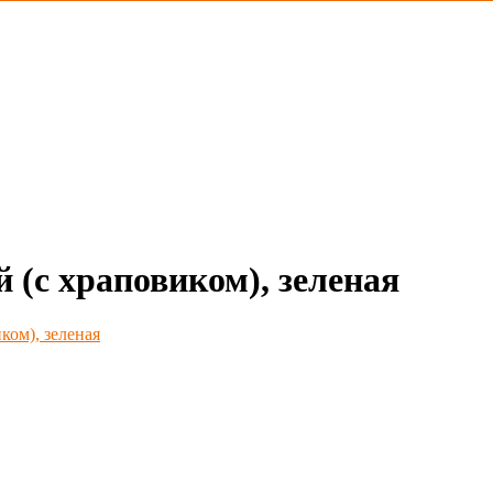
 (с храповиком), зеленая