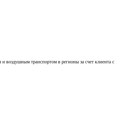
и воздушным транспортом в регионы за счет клиента с