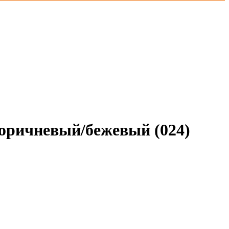
коричневый/бежевый (024)