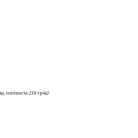
, плотность 210 гр/м2