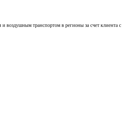
и воздушным транспортом в регионы за счет клиента с