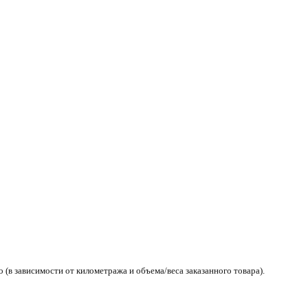
(в зависимости от километража и объема/веса заказанного товара).