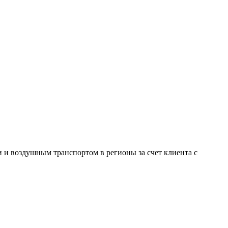
и воздушным транспортом в регионы за счет клиента с