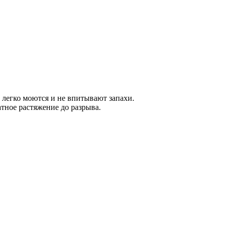
легко моются и не впитывают запахи.
тное растяжение до разрыва.