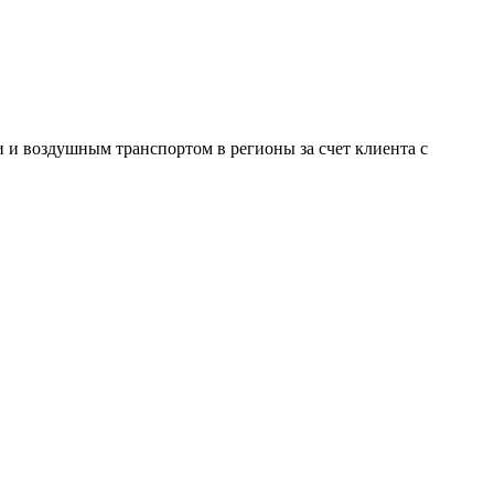
и воздушным транспортом в регионы за счет клиента с