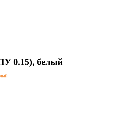
ПУ 0.15), белый