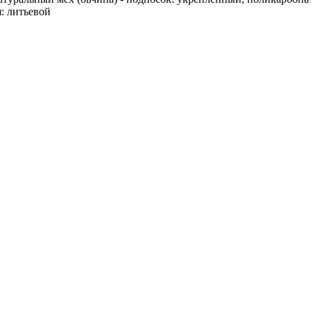
: литьевой