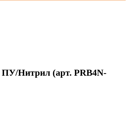
ПУ/Нитрил (арт. PRB4N-