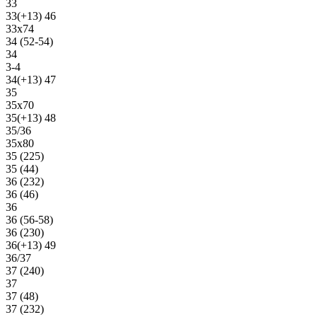
33
33(+13) 46
33х74
34 (52-54)
34
3-4
34(+13) 47
35
35х70
35(+13) 48
35/36
35х80
35 (225)
35 (44)
36 (232)
36 (46)
36
36 (56-58)
36 (230)
36(+13) 49
36/37
37 (240)
37
37 (48)
37 (232)