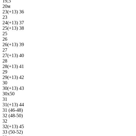
19,5
20м
23(+13) 36
23
24(+13) 37
25(+13) 38
25
26
26(+13) 39
27
27(+13) 40
28
28(+13) 41
29
29(+13) 42
30
30(+13) 43
30х50
31
31(+13) 44
31 (46-48)
32 (48-50)
32
32(+13) 45
33 (50-52)