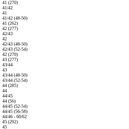
41 (270)
41/42
41
41/42 (48-50)
41 (262)
42 (277)
42/43
42
42/43 (48-50)
42/43 (52-54)
42 (270)
43 (277)
43/44
43
43/44 (48-50)
43/44 (52-54)
44 (285)
44
44/45
44 (56)
44/45 (52-54)
44/45 (56-58)
44/46 - 60/62
45 (292)
45