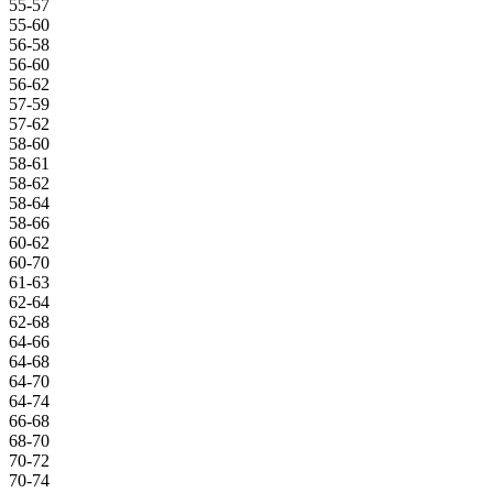
55-57
55-60
56-58
56-60
56-62
57-59
57-62
58-60
58-61
58-62
58-64
58-66
60-62
60-70
61-63
62-64
62-68
64-66
64-68
64-70
64-74
66-68
68-70
70-72
70-74