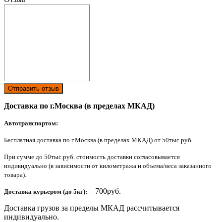
Отправить отзыв
Доставка по г.Москва (в пределах МКАД)
Автотранспортом:
Бесплатная доставка по г.Москва (в пределах МКАД) от 50тыс.руб.
При сумме до 50тыс.руб. стоимость доставки согласовывается
индивидуально (в зависимости от километража и объема/веса заказанного
товара).
– 700руб.
Доставка курьером (до 5кг):
Доставка грузов за пределы МКАД рассчитывается
индивидуально.