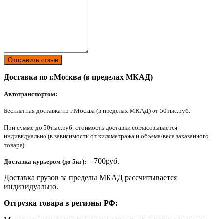
Отправить отзыв
Доставка по г.Москва (в пределах МКАД)
Автотранспортом:
Бесплатная доставка по г.Москва (в пределах МКАД) от 50тыс.руб.
При сумме до 50тыс.руб. стоимость доставки согласовывается
индивидуально (в зависимости от километража и объема/веса заказанного
товара).
– 700руб.
Доставка курьером (до 5кг):
Доставка грузов за пределы МКАД рассчитывается
индивидуально.
Отгрузка товара в регионы РФ: