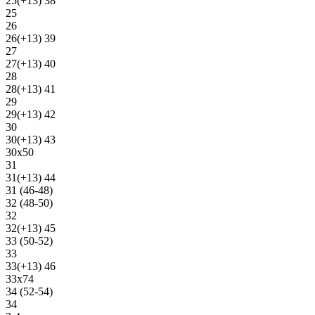
25(+13) 38
25
26
26(+13) 39
27
27(+13) 40
28
28(+13) 41
29
29(+13) 42
30
30(+13) 43
30х50
31
31(+13) 44
31 (46-48)
32 (48-50)
32
32(+13) 45
33 (50-52)
33
33(+13) 46
33х74
34 (52-54)
34