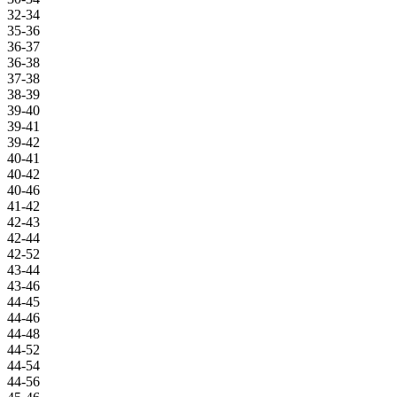
32-34
35-36
36-37
36-38
37-38
38-39
39-40
39-41
39-42
40-41
40-42
40-46
41-42
42-43
42-44
42-52
43-44
43-46
44-45
44-46
44-48
44-52
44-54
44-56