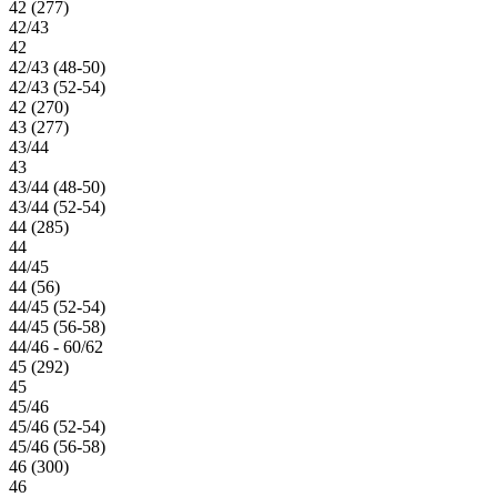
42 (277)
42/43
42
42/43 (48-50)
42/43 (52-54)
42 (270)
43 (277)
43/44
43
43/44 (48-50)
43/44 (52-54)
44 (285)
44
44/45
44 (56)
44/45 (52-54)
44/45 (56-58)
44/46 - 60/62
45 (292)
45
45/46
45/46 (52-54)
45/46 (56-58)
46 (300)
46