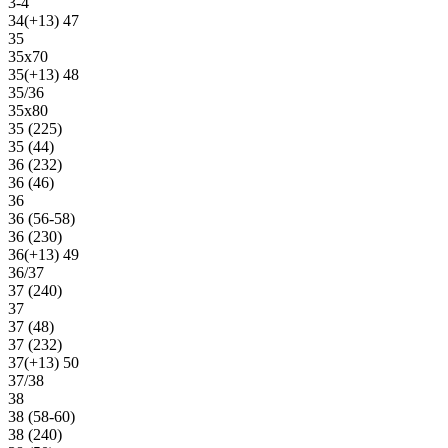
3-4
34(+13) 47
35
35х70
35(+13) 48
35/36
35х80
35 (225)
35 (44)
36 (232)
36 (46)
36
36 (56-58)
36 (230)
36(+13) 49
36/37
37 (240)
37
37 (48)
37 (232)
37(+13) 50
37/38
38
38 (58-60)
38 (240)