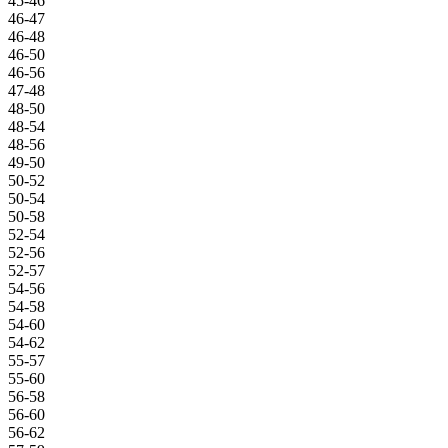
45-46
46-47
46-48
46-50
46-56
47-48
48-50
48-54
48-56
49-50
50-52
50-54
50-58
52-54
52-56
52-57
54-56
54-58
54-60
54-62
55-57
55-60
56-58
56-60
56-62