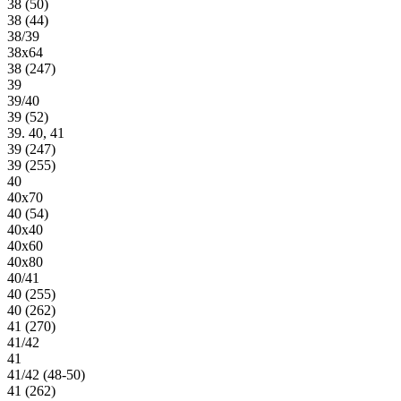
38 (50)
38 (44)
38/39
38х64
38 (247)
39
39/40
39 (52)
39. 40, 41
39 (247)
39 (255)
40
40х70
40 (54)
40х40
40х60
40х80
40/41
40 (255)
40 (262)
41 (270)
41/42
41
41/42 (48-50)
41 (262)