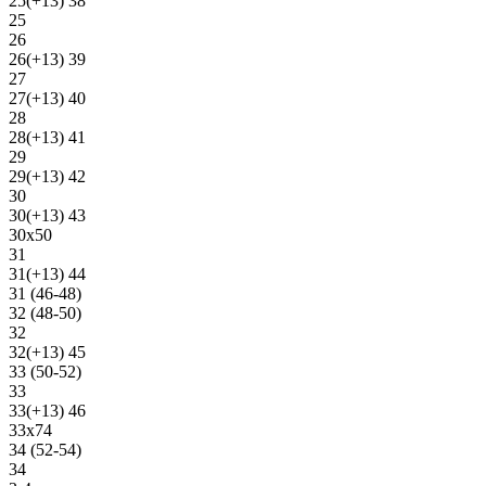
25(+13) 38
25
26
26(+13) 39
27
27(+13) 40
28
28(+13) 41
29
29(+13) 42
30
30(+13) 43
30х50
31
31(+13) 44
31 (46-48)
32 (48-50)
32
32(+13) 45
33 (50-52)
33
33(+13) 46
33х74
34 (52-54)
34