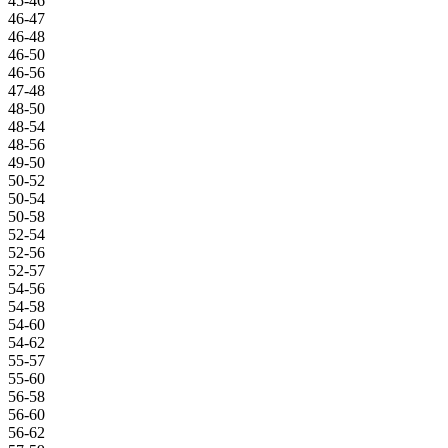
45-46
46-47
46-48
46-50
46-56
47-48
48-50
48-54
48-56
49-50
50-52
50-54
50-58
52-54
52-56
52-57
54-56
54-58
54-60
54-62
55-57
55-60
56-58
56-60
56-62