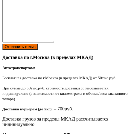
Отправить отзыв
Доставка по г.Москва (в пределах МКАД)
Автотранспортом:
Бесплатная доставка по г.Москва (в пределах МКАД) от 50тыс.руб.
При сумме до 50тыс.руб. стоимость доставки согласовывается
индивидуально (в зависимости от километража и объема/веса заказанного
товара).
– 700руб.
Доставка курьером (до 5кг):
Доставка грузов за пределы МКАД рассчитывается
индивидуально.