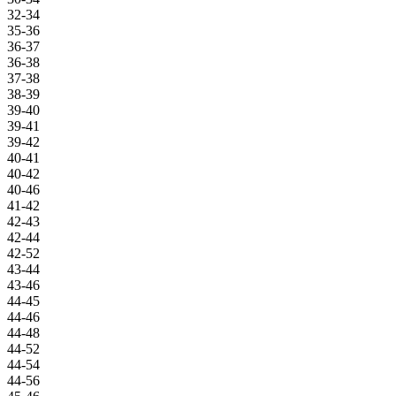
32-34
35-36
36-37
36-38
37-38
38-39
39-40
39-41
39-42
40-41
40-42
40-46
41-42
42-43
42-44
42-52
43-44
43-46
44-45
44-46
44-48
44-52
44-54
44-56