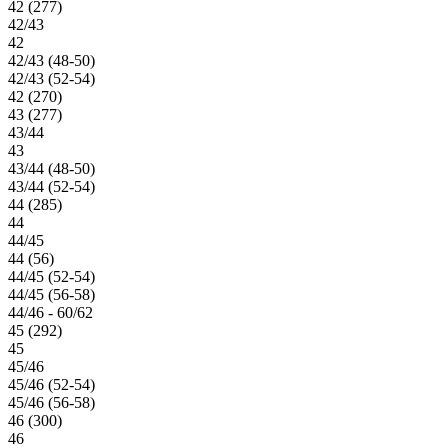
42 (277)
42/43
42
42/43 (48-50)
42/43 (52-54)
42 (270)
43 (277)
43/44
43
43/44 (48-50)
43/44 (52-54)
44 (285)
44
44/45
44 (56)
44/45 (52-54)
44/45 (56-58)
44/46 - 60/62
45 (292)
45
45/46
45/46 (52-54)
45/46 (56-58)
46 (300)
46