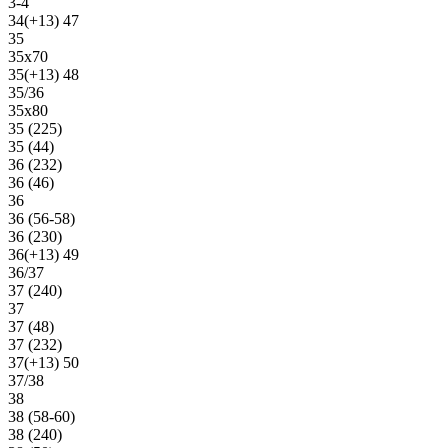
3-4
34(+13) 47
35
35х70
35(+13) 48
35/36
35х80
35 (225)
35 (44)
36 (232)
36 (46)
36
36 (56-58)
36 (230)
36(+13) 49
36/37
37 (240)
37
37 (48)
37 (232)
37(+13) 50
37/38
38
38 (58-60)
38 (240)