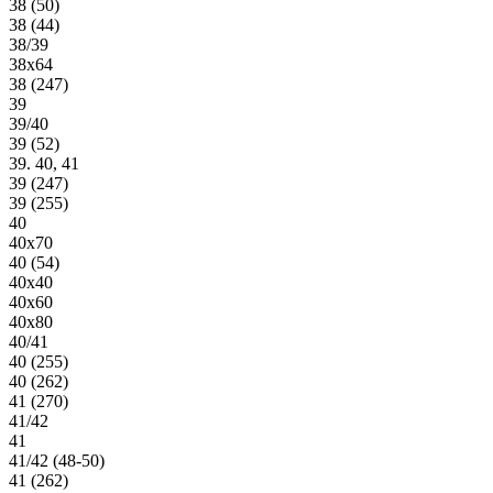
38 (50)
38 (44)
38/39
38х64
38 (247)
39
39/40
39 (52)
39. 40, 41
39 (247)
39 (255)
40
40х70
40 (54)
40х40
40х60
40х80
40/41
40 (255)
40 (262)
41 (270)
41/42
41
41/42 (48-50)
41 (262)