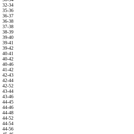
32-34
35-36
36-37
36-38
37-38
38-39
39-40
39-41
39-42
40-41
40-42
40-46
41-42
42-43
42-44
42-52
43-44
43-46
44-45
44-46
44-48
44-52
44-54
44-56