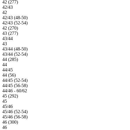
42 (277)
42/43
42
42/43 (48-50)
42/43 (52-54)
42 (270)
43 (277)
43/44
43
43/44 (48-50)
43/44 (52-54)
44 (285)
44
44/45
44 (56)
44/45 (52-54)
44/45 (56-58)
44/46 - 60/62
45 (292)
45
45/46
45/46 (52-54)
45/46 (56-58)
46 (300)
46