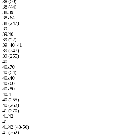
38 (50)
38 (44)
38/39
38х64
38 (247)
39
39/40
39 (52)
39. 40, 41
39 (247)
39 (255)
40
40х70
40 (54)
40х40
40х60
40х80
40/41
40 (255)
40 (262)
41 (270)
41/42
41
41/42 (48-50)
41 (262)