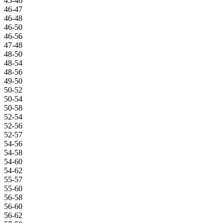
45-46
46-47
46-48
46-50
46-56
47-48
48-50
48-54
48-56
49-50
50-52
50-54
50-58
52-54
52-56
52-57
54-56
54-58
54-60
54-62
55-57
55-60
56-58
56-60
56-62