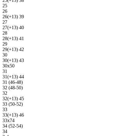
25(+13) 38
25
26
26(+13) 39
27
27(+13) 40
28
28(+13) 41
29
29(+13) 42
30
30(+13) 43
30х50
31
31(+13) 44
31 (46-48)
32 (48-50)
32
32(+13) 45
33 (50-52)
33
33(+13) 46
33х74
34 (52-54)
34