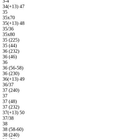
3-4
34(+13) 47
35
35х70
35(+13) 48
35/36
35х80
35 (225)
35 (44)
36 (232)
36 (46)
36
36 (56-58)
36 (230)
36(+13) 49
36/37
37 (240)
37
37 (48)
37 (232)
37(+13) 50
37/38
38
38 (58-60)
38 (240)