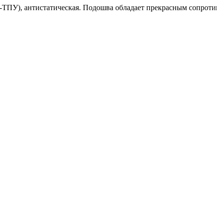
-ТПУ), антистатическая. Подошва обладает прекрасным сопроти