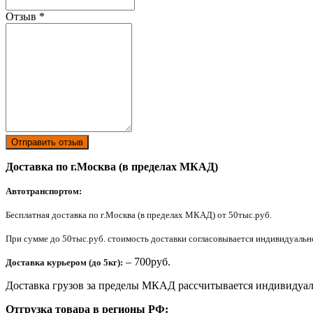
Отзыв
*
Отправить отзыв
Доставка по г.Москва (в пределах МКАД)
Автотранспортом:
Бесплатная доставка по г.Москва (в пределах МКАД) от 50тыс.руб.
При сумме до 50тыс.руб. стоимость доставки согласовывается индивидуально 
– 700руб.
Доставка курьером (до 5кг):
Доставка грузов за пределы МКАД рассчитывается индивидуал
Отгрузка товара в регионы РФ: