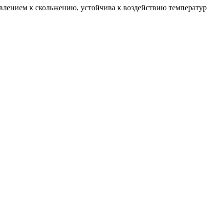
влением к скольжению, устойчива к воздействию температур