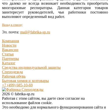
что далеко не всегда возникает необходимость приобретать
многоразовые респираторы. Данная категория товаров
заинтересует руководителей, чьи работники постоянно
выполняют определенный вид работ.
Назад к списку
Эл. почта:
mail@fabrika-sp.ru
Компания
Новости
Вакансии
Статьи
Партнеры
Каталог
Средства индивидуальной защиты
Спецодежда
Рабочая обувь
Бытовая химия и хозтовары
+7 (499) 685-10-69
2026 © fabrika-sp.ru
Работая с этим сайтом, вы даете свое согласие на
использование файлов cookie.
Это необходимо для нормального функционирования сайта и