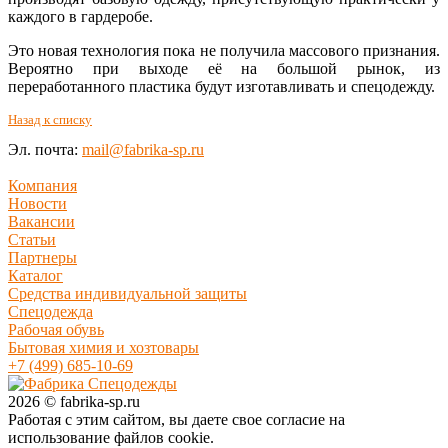
каждого в гардеробе.
Это новая технология пока не получила массового признания.
Вероятно при выходе её на большой рынок, из
переработанного пластика будут изготавливать и спецодежду.
Назад к списку
Эл. почта:
mail@fabrika-sp.ru
Компания
Новости
Вакансии
Статьи
Партнеры
Каталог
Средства индивидуальной защиты
Спецодежда
Рабочая обувь
Бытовая химия и хозтовары
+7 (499) 685-10-69
2026 © fabrika-sp.ru
Работая с этим сайтом, вы даете свое согласие на
использование файлов cookie.