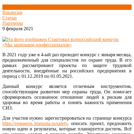
Новости
Вакансии
Статьи
Партнеры
9 февраля 2021
В 2021 году уже в 4-ый раз проходит конкурс с января месяца,
предназначенный для специалистов по охране труда. В его
рамках рассматривают проекты по защите трудовой
деятельности, внедрённые на российских предприятиях в
период с 01.12.2019 по 01.05.2021.
Данный конкурс является отличным инструментом,
способствующим развитию мер охраны труда. Он помогает
сформировать осознанное отношение людей к рискам для
здоровья во время работы и понять важность применения
СИЗ.
Для участия нужно зарегистрироваться на странице конкурса
https://engageru.3mrussia.ru/safety
, описать проект, предложить
новую идею и результаты, которые планируется достичь. Всё