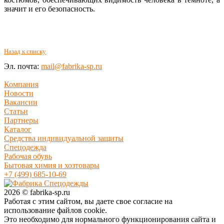
значит и его безопасность.
Назад к списку
Эл. почта:
mail@fabrika-sp.ru
Компания
Новости
Вакансии
Статьи
Партнеры
Каталог
Средства индивидуальной защиты
Спецодежда
Рабочая обувь
Бытовая химия и хозтовары
+7 (499) 685-10-69
2026 © fabrika-sp.ru
Работая с этим сайтом, вы даете свое согласие на
использование файлов cookie.
Это необходимо для нормального функционирования сайта и