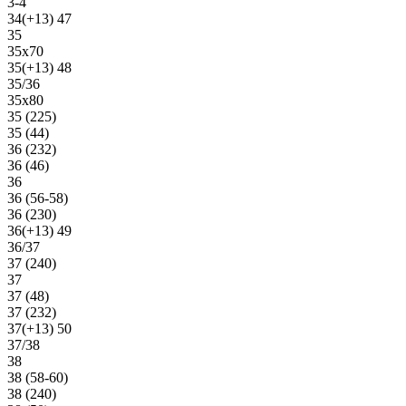
3-4
34(+13) 47
35
35х70
35(+13) 48
35/36
35х80
35 (225)
35 (44)
36 (232)
36 (46)
36
36 (56-58)
36 (230)
36(+13) 49
36/37
37 (240)
37
37 (48)
37 (232)
37(+13) 50
37/38
38
38 (58-60)
38 (240)