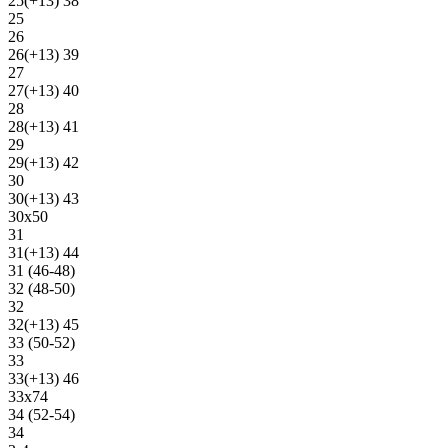
25(+13) 38
25
26
26(+13) 39
27
27(+13) 40
28
28(+13) 41
29
29(+13) 42
30
30(+13) 43
30х50
31
31(+13) 44
31 (46-48)
32 (48-50)
32
32(+13) 45
33 (50-52)
33
33(+13) 46
33х74
34 (52-54)
34