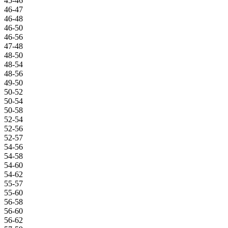
45-46
46-47
46-48
46-50
46-56
47-48
48-50
48-54
48-56
49-50
50-52
50-54
50-58
52-54
52-56
52-57
54-56
54-58
54-60
54-62
55-57
55-60
56-58
56-60
56-62