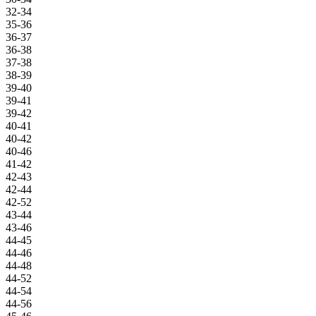
32-34
35-36
36-37
36-38
37-38
38-39
39-40
39-41
39-42
40-41
40-42
40-46
41-42
42-43
42-44
42-52
43-44
43-46
44-45
44-46
44-48
44-52
44-54
44-56