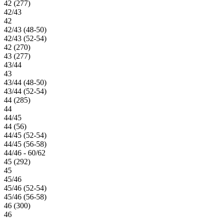
42 (277)
42/43
42
42/43 (48-50)
42/43 (52-54)
42 (270)
43 (277)
43/44
43
43/44 (48-50)
43/44 (52-54)
44 (285)
44
44/45
44 (56)
44/45 (52-54)
44/45 (56-58)
44/46 - 60/62
45 (292)
45
45/46
45/46 (52-54)
45/46 (56-58)
46 (300)
46