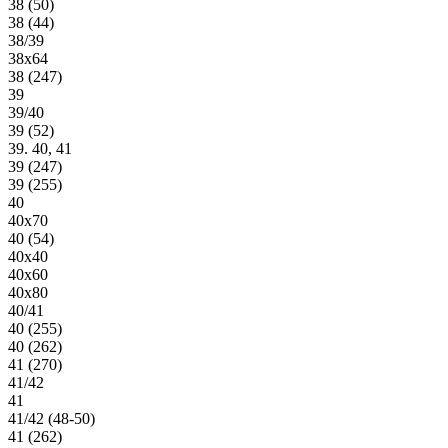
38 (50)
38 (44)
38/39
38х64
38 (247)
39
39/40
39 (52)
39. 40, 41
39 (247)
39 (255)
40
40х70
40 (54)
40х40
40х60
40х80
40/41
40 (255)
40 (262)
41 (270)
41/42
41
41/42 (48-50)
41 (262)