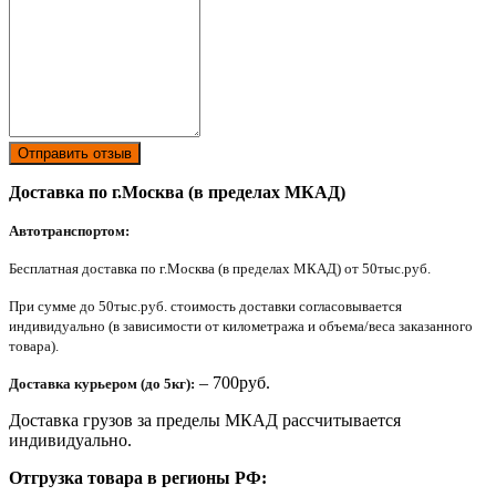
Отправить отзыв
Доставка по г.Москва (в пределах МКАД)
Автотранспортом:
Бесплатная доставка по г.Москва (в пределах МКАД) от 50тыс.руб.
При сумме до 50тыс.руб. стоимость доставки согласовывается
индивидуально (в зависимости от километража и объема/веса заказанного
товара).
– 700руб.
Доставка курьером (до 5кг):
Доставка грузов за пределы МКАД рассчитывается
индивидуально.
Отгрузка товара в регионы РФ: