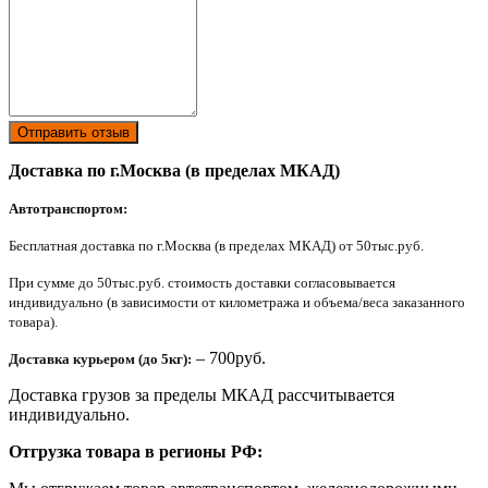
Отправить отзыв
Доставка по г.Москва (в пределах МКАД)
Автотранспортом:
Бесплатная доставка по г.Москва (в пределах МКАД) от 50тыс.руб.
При сумме до 50тыс.руб. стоимость доставки согласовывается
индивидуально (в зависимости от километража и объема/веса заказанного
товара).
– 700руб.
Доставка курьером (до 5кг):
Доставка грузов за пределы МКАД рассчитывается
индивидуально.
Отгрузка товара в регионы РФ: