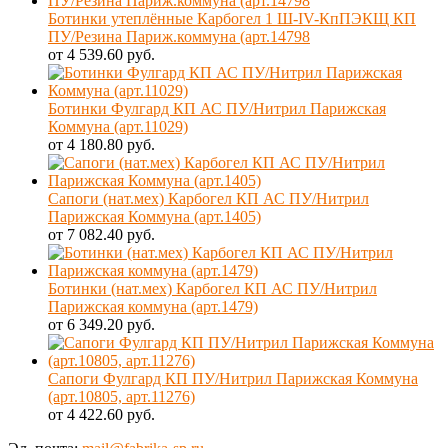
Ботинки утеплённые Карбогел 1 Ш-IV-КпПЭКЩ КП
ПУ/Резина Париж.коммуна (арт.14798
от 4 539.60 руб.
Ботинки Фулгард КП АС ПУ/Нитрил Парижская
Коммуна (арт.11029)
от 4 180.80 руб.
Сапоги (нат.мех) Карбогел КП АС ПУ/Нитрил
Парижская Коммуна (арт.1405)
от 7 082.40 руб.
Ботинки (нат.мех) Карбогел КП АС ПУ/Нитрил
Парижская коммуна (арт.1479)
от 6 349.20 руб.
Сапоги Фулгард КП ПУ/Нитрил Парижская Коммуна
(арт.10805, арт.11276)
от 4 422.60 руб.