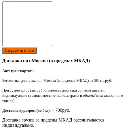
Отправить отзыв
Доставка по г.Москва (в пределах МКАД)
Автотранспортом:
Бесплатная доставка по г.Москва (в пределах МКАД) от 50тыс.руб.
При сумме до 50тыс.руб. стоимость доставки согласовывается
индивидуально (в зависимости от километража и объема/веса заказанного
товара).
– 700руб.
Доставка курьером (до 5кг):
Доставка грузов за пределы МКАД рассчитывается
индивидуально.