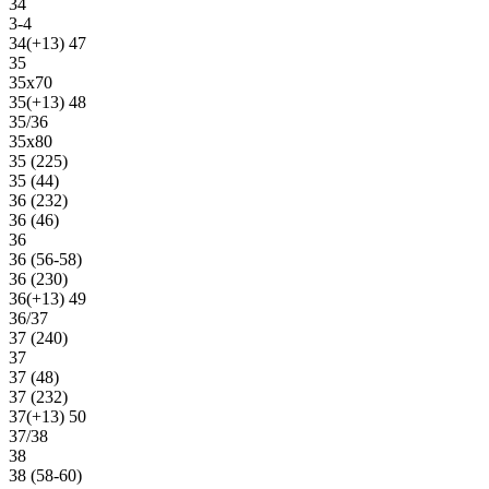
34
3-4
34(+13) 47
35
35х70
35(+13) 48
35/36
35х80
35 (225)
35 (44)
36 (232)
36 (46)
36
36 (56-58)
36 (230)
36(+13) 49
36/37
37 (240)
37
37 (48)
37 (232)
37(+13) 50
37/38
38
38 (58-60)