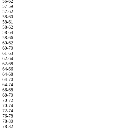
56-62
57-59
57-62
58-60
58-61
58-62
58-64
58-66
60-62
60-70
61-63
62-64
62-68
64-66
64-68
64-70
64-74
66-68
68-70
70-72
70-74
72-74
76-78
78-80
78-82