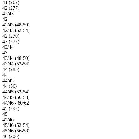
41 (262)
42 (277)
42/43
42
42/43 (48-50)
42/43 (52-54)
42 (270)
43 (277)
43/44
43
43/44 (48-50)
43/44 (52-54)
44 (285)
44
44/45
44 (56)
44/45 (52-54)
44/45 (56-58)
44/46 - 60/62
45 (292)
45
45/46
45/46 (52-54)
45/46 (56-58)
46 (300)