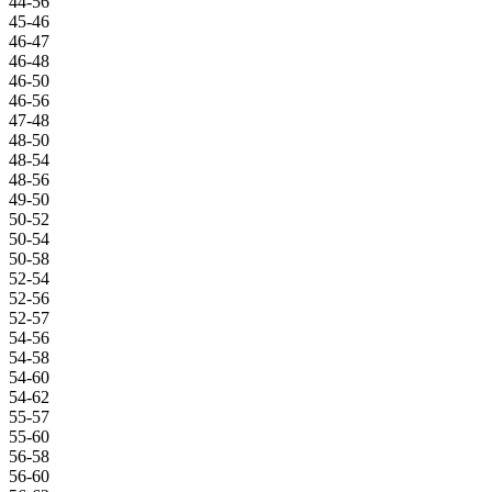
44-56
45-46
46-47
46-48
46-50
46-56
47-48
48-50
48-54
48-56
49-50
50-52
50-54
50-58
52-54
52-56
52-57
54-56
54-58
54-60
54-62
55-57
55-60
56-58
56-60