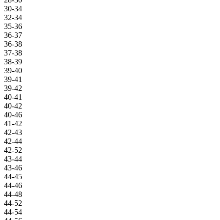
30-34
32-34
35-36
36-37
36-38
37-38
38-39
39-40
39-41
39-42
40-41
40-42
40-46
41-42
42-43
42-44
42-52
43-44
43-46
44-45
44-46
44-48
44-52
44-54