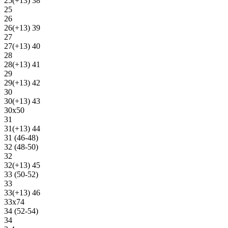
25(+13) 38
25
26
26(+13) 39
27
27(+13) 40
28
28(+13) 41
29
29(+13) 42
30
30(+13) 43
30х50
31
31(+13) 44
31 (46-48)
32 (48-50)
32
32(+13) 45
33 (50-52)
33
33(+13) 46
33х74
34 (52-54)
34