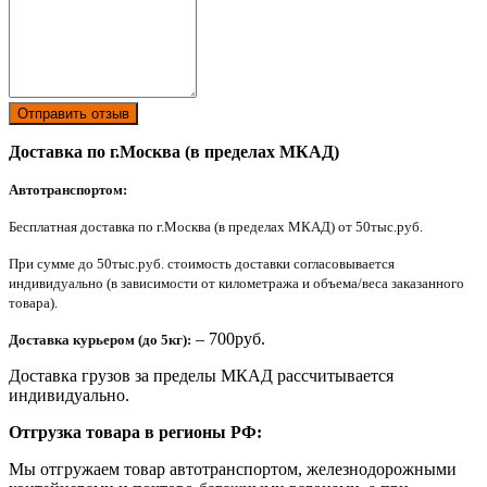
Отправить отзыв
Доставка по г.Москва (в пределах МКАД)
Автотранспортом:
Бесплатная доставка по г.Москва (в пределах МКАД) от 50тыс.руб.
При сумме до 50тыс.руб. стоимость доставки согласовывается
индивидуально (в зависимости от километража и объема/веса заказанного
товара).
– 700руб.
Доставка курьером (до 5кг):
Доставка грузов за пределы МКАД рассчитывается
индивидуально.
Отгрузка товара в регионы РФ:
Мы отгружаем товар автотранспортом, железнодорожными