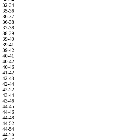
32-34
35-36
36-37
36-38
37-38
38-39
39-40
39-41
39-42
40-41
40-42
40-46
41-42
42-43
42-44
42-52
43-44
43-46
44-45
44-46
44-48
44-52
44-54
44-56