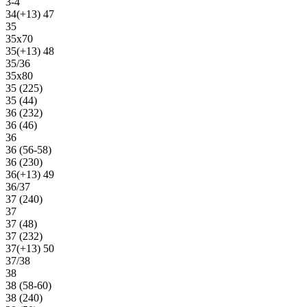
3-4
34(+13) 47
35
35х70
35(+13) 48
35/36
35х80
35 (225)
35 (44)
36 (232)
36 (46)
36
36 (56-58)
36 (230)
36(+13) 49
36/37
37 (240)
37
37 (48)
37 (232)
37(+13) 50
37/38
38
38 (58-60)
38 (240)