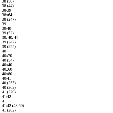
38 (50)
38 (44)
38/39
38х64
38 (247)
39
39/40
39 (52)
39. 40, 41
39 (247)
39 (255)
40
40х70
40 (54)
40х40
40х60
40х80
40/41
40 (255)
40 (262)
41 (270)
41/42
41
41/42 (48-50)
41 (262)