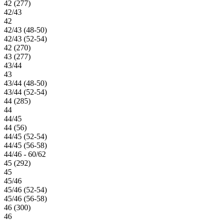
42 (277)
42/43
42
42/43 (48-50)
42/43 (52-54)
42 (270)
43 (277)
43/44
43
43/44 (48-50)
43/44 (52-54)
44 (285)
44
44/45
44 (56)
44/45 (52-54)
44/45 (56-58)
44/46 - 60/62
45 (292)
45
45/46
45/46 (52-54)
45/46 (56-58)
46 (300)
46