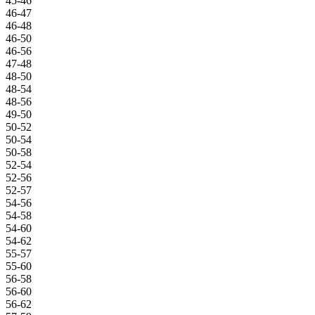
45-46
46-47
46-48
46-50
46-56
47-48
48-50
48-54
48-56
49-50
50-52
50-54
50-58
52-54
52-56
52-57
54-56
54-58
54-60
54-62
55-57
55-60
56-58
56-60
56-62