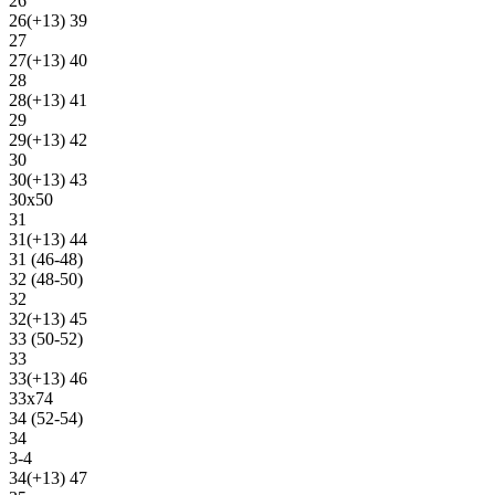
26
26(+13) 39
27
27(+13) 40
28
28(+13) 41
29
29(+13) 42
30
30(+13) 43
30х50
31
31(+13) 44
31 (46-48)
32 (48-50)
32
32(+13) 45
33 (50-52)
33
33(+13) 46
33х74
34 (52-54)
34
3-4
34(+13) 47