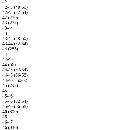
42
42/43 (48-50)
42/43 (52-54)
42 (270)
43 (277)
43/44
43
43/44 (48-50)
43/44 (52-54)
44 (285)
44
44/45
44 (56)
44/45 (52-54)
44/45 (56-58)
44/46 - 60/62
45 (292)
45
45/46
45/46 (52-54)
45/46 (56-58)
46 (300)
46
46/47
46 (330)