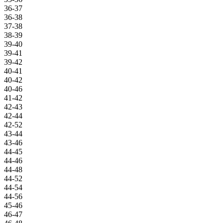
36-37
36-38
37-38
38-39
39-40
39-41
39-42
40-41
40-42
40-46
41-42
42-43
42-44
42-52
43-44
43-46
44-45
44-46
44-48
44-52
44-54
44-56
45-46
46-47