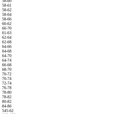
58-60
58-61
58-62
58-64
58-66
60-62
60-70
61-63
62-64
62-68
64-66
64-68
64-70
64-74
66-68
68-70
70-72
70-74
72-74
76-78
78-80
78-82
80-82
84-86
545-62