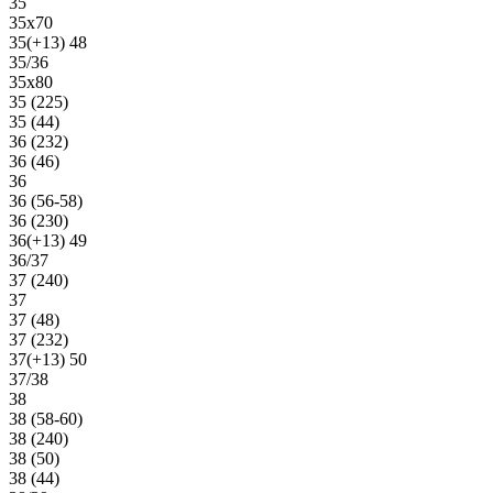
35
35х70
35(+13) 48
35/36
35х80
35 (225)
35 (44)
36 (232)
36 (46)
36
36 (56-58)
36 (230)
36(+13) 49
36/37
37 (240)
37
37 (48)
37 (232)
37(+13) 50
37/38
38
38 (58-60)
38 (240)
38 (50)
38 (44)