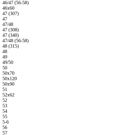
46/47 (56-58)
46х60
47 (307)
47
47/48
47 (308)
47 (340)
47/48 (56-58)
48 (315)
48
49
49/50
50
50х70
50х120
50х90
51
52х62
52
53
54
55
5-6
56
57