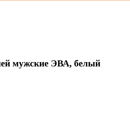
ией мужские ЭВА, белый