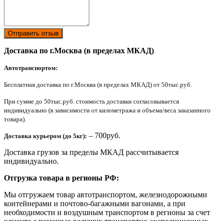
Отправить отзыв
Доставка по г.Москва (в пределах МКАД)
Автотранспортом:
Бесплатная доставка по г.Москва (в пределах МКАД) от 50тыс.руб.
При сумме до 50тыс.руб. стоимость доставки согласовывается
индивидуально (в зависимости от километража и объема/веса заказанного
товара).
– 700руб.
Доставка курьером (до 5кг):
Доставка грузов за пределы МКАД рассчитывается
индивидуально.
Отгрузка товара в регионы РФ:
Мы отгружаем товар автотранспортом, железнодорожными
контейнерами и почтово-багажными вагонами, а при
необходимости и воздушным транспортом в регионы за счет