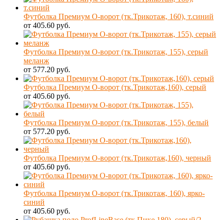
Футболка Премиум О-ворот (тк.Трикотаж, 160), т.синий
от 405.60 руб.
Футболка Премиум О-ворот (тк.Трикотаж, 155), серый
меланж
от 577.20 руб.
Футболка Премиум О-ворот (тк.Трикотаж,160), серый
от 405.60 руб.
Футболка Премиум О-ворот (тк.Трикотаж, 155), белый
от 577.20 руб.
Футболка Премиум О-ворот (тк.Трикотаж,160), черный
от 405.60 руб.
Футболка Премиум О-ворот (тк.Трикотаж, 160), ярко-
синий
от 405.60 руб.