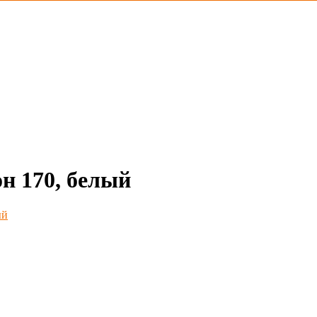
н 170, белый