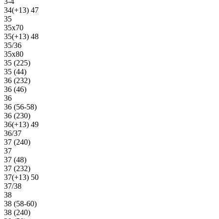
3-4
34(+13) 47
35
35х70
35(+13) 48
35/36
35х80
35 (225)
35 (44)
36 (232)
36 (46)
36
36 (56-58)
36 (230)
36(+13) 49
36/37
37 (240)
37
37 (48)
37 (232)
37(+13) 50
37/38
38
38 (58-60)
38 (240)