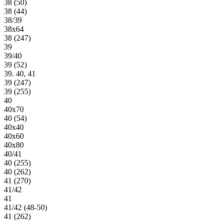
38 (50)
38 (44)
38/39
38х64
38 (247)
39
39/40
39 (52)
39. 40, 41
39 (247)
39 (255)
40
40х70
40 (54)
40х40
40х60
40х80
40/41
40 (255)
40 (262)
41 (270)
41/42
41
41/42 (48-50)
41 (262)