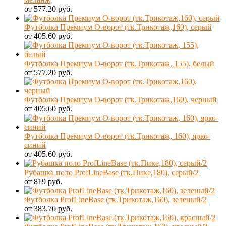
от 577.20 руб.
Футболка Премиум О-ворот (тк.Трикотаж,160), серый
от 405.60 руб.
Футболка Премиум О-ворот (тк.Трикотаж, 155), белый
от 577.20 руб.
Футболка Премиум О-ворот (тк.Трикотаж,160), черный
от 405.60 руб.
Футболка Премиум О-ворот (тк.Трикотаж, 160), ярко-
синий
от 405.60 руб.
Рубашка поло ProfLineBase (тк.Пике,180), серый/2
от 819 руб.
Футболка ProfLineBase (тк.Трикотаж,160), зеленый/2
от 383.76 руб.