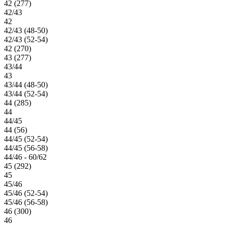
42 (277)
42/43
42
42/43 (48-50)
42/43 (52-54)
42 (270)
43 (277)
43/44
43
43/44 (48-50)
43/44 (52-54)
44 (285)
44
44/45
44 (56)
44/45 (52-54)
44/45 (56-58)
44/46 - 60/62
45 (292)
45
45/46
45/46 (52-54)
45/46 (56-58)
46 (300)
46