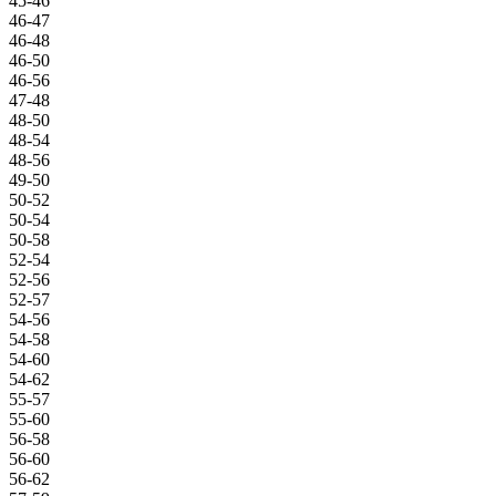
45-46
46-47
46-48
46-50
46-56
47-48
48-50
48-54
48-56
49-50
50-52
50-54
50-58
52-54
52-56
52-57
54-56
54-58
54-60
54-62
55-57
55-60
56-58
56-60
56-62