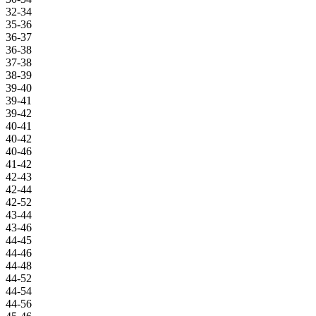
32-34
35-36
36-37
36-38
37-38
38-39
39-40
39-41
39-42
40-41
40-42
40-46
41-42
42-43
42-44
42-52
43-44
43-46
44-45
44-46
44-48
44-52
44-54
44-56