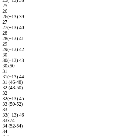
25(+13) 38
25
26
26(+13) 39
27
27(+13) 40
28
28(+13) 41
29
29(+13) 42
30
30(+13) 43
30х50
31
31(+13) 44
31 (46-48)
32 (48-50)
32
32(+13) 45
33 (50-52)
33
33(+13) 46
33х74
34 (52-54)
34