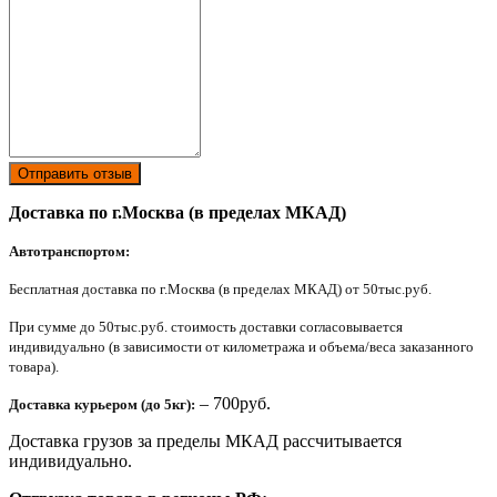
Отправить отзыв
Доставка по г.Москва (в пределах МКАД)
Автотранспортом:
Бесплатная доставка по г.Москва (в пределах МКАД) от 50тыс.руб.
При сумме до 50тыс.руб. стоимость доставки согласовывается
индивидуально (в зависимости от километража и объема/веса заказанного
товара).
– 700руб.
Доставка курьером (до 5кг):
Доставка грузов за пределы МКАД рассчитывается
индивидуально.