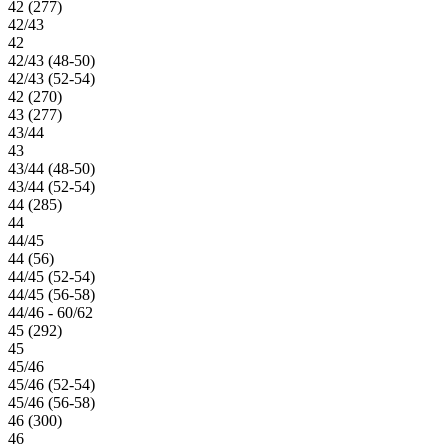
42 (277)
42/43
42
42/43 (48-50)
42/43 (52-54)
42 (270)
43 (277)
43/44
43
43/44 (48-50)
43/44 (52-54)
44 (285)
44
44/45
44 (56)
44/45 (52-54)
44/45 (56-58)
44/46 - 60/62
45 (292)
45
45/46
45/46 (52-54)
45/46 (56-58)
46 (300)
46