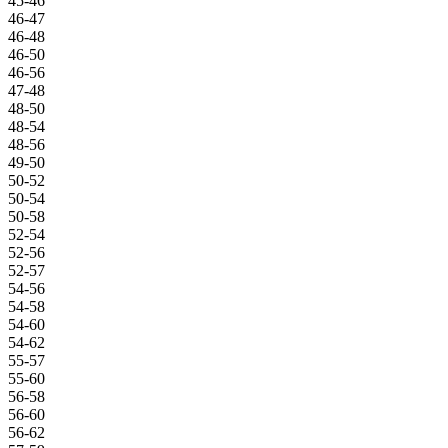
45-46
46-47
46-48
46-50
46-56
47-48
48-50
48-54
48-56
49-50
50-52
50-54
50-58
52-54
52-56
52-57
54-56
54-58
54-60
54-62
55-57
55-60
56-58
56-60
56-62