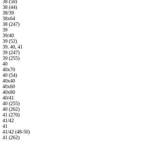
38 (50)
38 (44)
38/39
38х64
38 (247)
39
39/40
39 (52)
39. 40, 41
39 (247)
39 (255)
40
40х70
40 (54)
40х40
40х60
40х80
40/41
40 (255)
40 (262)
41 (270)
41/42
41
41/42 (48-50)
41 (262)