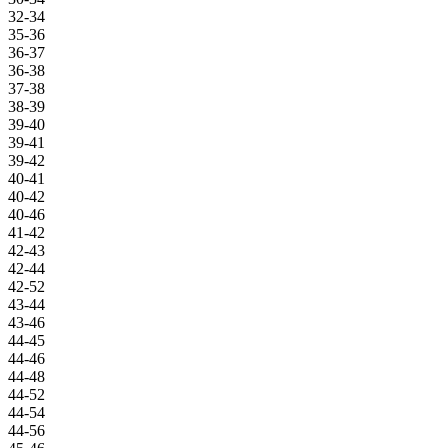
32-34
35-36
36-37
36-38
37-38
38-39
39-40
39-41
39-42
40-41
40-42
40-46
41-42
42-43
42-44
42-52
43-44
43-46
44-45
44-46
44-48
44-52
44-54
44-56