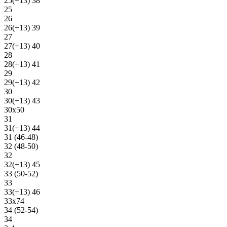
25(+13) 38
25
26
26(+13) 39
27
27(+13) 40
28
28(+13) 41
29
29(+13) 42
30
30(+13) 43
30х50
31
31(+13) 44
31 (46-48)
32 (48-50)
32
32(+13) 45
33 (50-52)
33
33(+13) 46
33х74
34 (52-54)
34