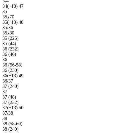
3-4
34(+13) 47
35
35х70
35(+13) 48
35/36
35х80
35 (225)
35 (44)
36 (232)
36 (46)
36
36 (56-58)
36 (230)
36(+13) 49
36/37
37 (240)
37
37 (48)
37 (232)
37(+13) 50
37/38
38
38 (58-60)
38 (240)