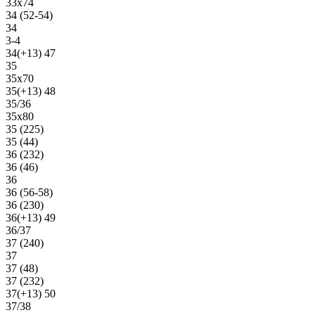
33х74
34 (52-54)
34
3-4
34(+13) 47
35
35х70
35(+13) 48
35/36
35х80
35 (225)
35 (44)
36 (232)
36 (46)
36
36 (56-58)
36 (230)
36(+13) 49
36/37
37 (240)
37
37 (48)
37 (232)
37(+13) 50
37/38