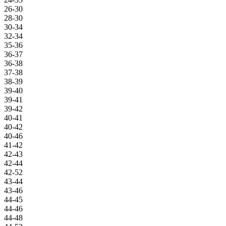
26-30
28-30
30-34
32-34
35-36
36-37
36-38
37-38
38-39
39-40
39-41
39-42
40-41
40-42
40-46
41-42
42-43
42-44
42-52
43-44
43-46
44-45
44-46
44-48