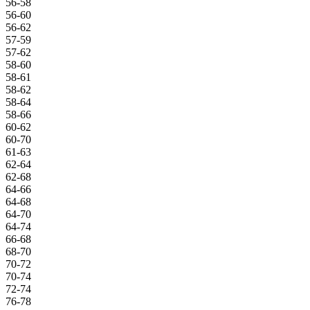
56-58
56-60
56-62
57-59
57-62
58-60
58-61
58-62
58-64
58-66
60-62
60-70
61-63
62-64
62-68
64-66
64-68
64-70
64-74
66-68
68-70
70-72
70-74
72-74
76-78