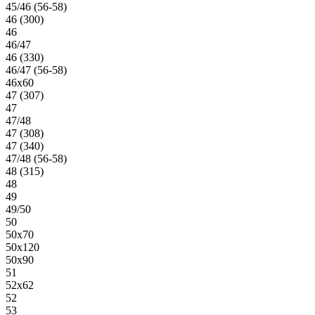
45/46 (56-58)
46 (300)
46
46/47
46 (330)
46/47 (56-58)
46х60
47 (307)
47
47/48
47 (308)
47 (340)
47/48 (56-58)
48 (315)
48
49
49/50
50
50х70
50х120
50х90
51
52х62
52
53