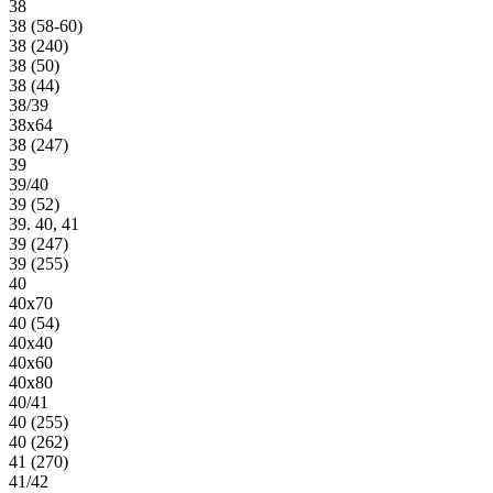
38
38 (58-60)
38 (240)
38 (50)
38 (44)
38/39
38х64
38 (247)
39
39/40
39 (52)
39. 40, 41
39 (247)
39 (255)
40
40х70
40 (54)
40х40
40х60
40х80
40/41
40 (255)
40 (262)
41 (270)
41/42