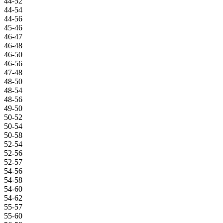
44-52
44-54
44-56
45-46
46-47
46-48
46-50
46-56
47-48
48-50
48-54
48-56
49-50
50-52
50-54
50-58
52-54
52-56
52-57
54-56
54-58
54-60
54-62
55-57
55-60