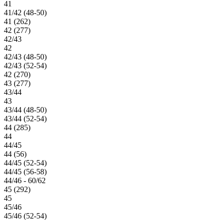
41
41/42 (48-50)
41 (262)
42 (277)
42/43
42
42/43 (48-50)
42/43 (52-54)
42 (270)
43 (277)
43/44
43
43/44 (48-50)
43/44 (52-54)
44 (285)
44
44/45
44 (56)
44/45 (52-54)
44/45 (56-58)
44/46 - 60/62
45 (292)
45
45/46
45/46 (52-54)