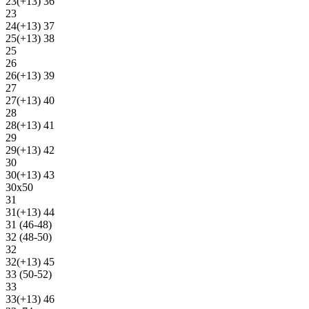
23(+13) 36
23
24(+13) 37
25(+13) 38
25
26
26(+13) 39
27
27(+13) 40
28
28(+13) 41
29
29(+13) 42
30
30(+13) 43
30х50
31
31(+13) 44
31 (46-48)
32 (48-50)
32
32(+13) 45
33 (50-52)
33
33(+13) 46