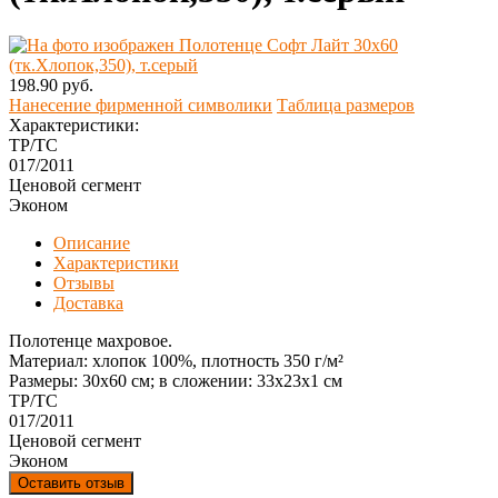
198.90 руб.
Нанесение фирменной символики
Таблица размеров
Характеристики:
ТР/ТС
017/2011
Ценовой сегмент
Эконом
Описание
Характеристики
Отзывы
Доставка
Полотенце махровое.
Материал: хлопок 100%, плотность 350 г/м²
Размеры: 30х60 см; в сложении: 33х23х1 см
ТР/ТС
017/2011
Ценовой сегмент
Эконом
Оставить отзыв