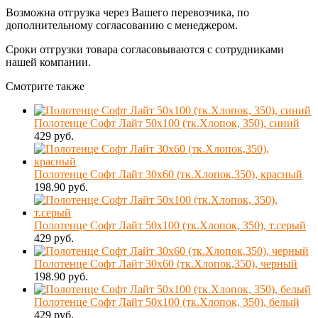
Возможна отгрузка через Вашего перевозчика, по
дополнительному согласованию с менеджером.
Сроки отгрузки товара согласовываются с сотрудниками
нашей компании.
Смотрите также
Полотенце Софт Лайт 50х100 (тк.Хлопок, 350), синий
429 руб.
Полотенце Софт Лайт 30х60 (тк.Хлопок,350), красный
198.90 руб.
Полотенце Софт Лайт 50х100 (тк.Хлопок, 350), т.серый
429 руб.
Полотенце Софт Лайт 30х60 (тк.Хлопок,350), черный
198.90 руб.
Полотенце Софт Лайт 50х100 (тк.Хлопок, 350), белый
429 руб.