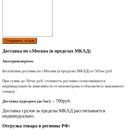
Отправить отзыв
Доставка по г.Москва (в пределах МКАД)
Автотранспортом:
Бесплатная доставка по г.Москва (в пределах МКАД) от 50тыс.руб.
При сумме до 50тыс.руб. стоимость доставки согласовывается
индивидуально (в зависимости от километража и объема/веса заказанного
товара).
– 700руб.
Доставка курьером (до 5кг):
Доставка грузов за пределы МКАД рассчитывается
индивидуально.
Отгрузка товара в регионы РФ: