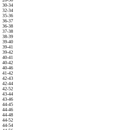
30-34
32-34
35-36
36-37
36-38
37-38
38-39
39-40
39-41
39-42
40-41
40-42
40-46
41-42
42-43
42-44
42-52
43-44
43-46
44-45
44-46
44-48
44-52
44-54