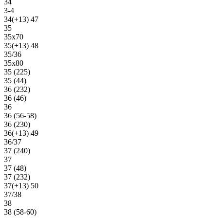
34
3-4
34(+13) 47
35
35х70
35(+13) 48
35/36
35х80
35 (225)
35 (44)
36 (232)
36 (46)
36
36 (56-58)
36 (230)
36(+13) 49
36/37
37 (240)
37
37 (48)
37 (232)
37(+13) 50
37/38
38
38 (58-60)