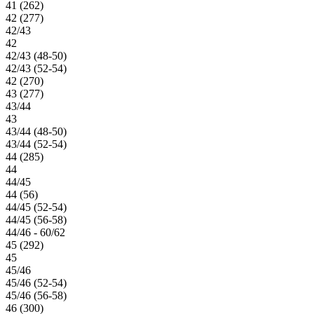
41 (262)
42 (277)
42/43
42
42/43 (48-50)
42/43 (52-54)
42 (270)
43 (277)
43/44
43
43/44 (48-50)
43/44 (52-54)
44 (285)
44
44/45
44 (56)
44/45 (52-54)
44/45 (56-58)
44/46 - 60/62
45 (292)
45
45/46
45/46 (52-54)
45/46 (56-58)
46 (300)