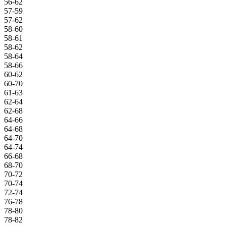
56-62
57-59
57-62
58-60
58-61
58-62
58-64
58-66
60-62
60-70
61-63
62-64
62-68
64-66
64-68
64-70
64-74
66-68
68-70
70-72
70-74
72-74
76-78
78-80
78-82