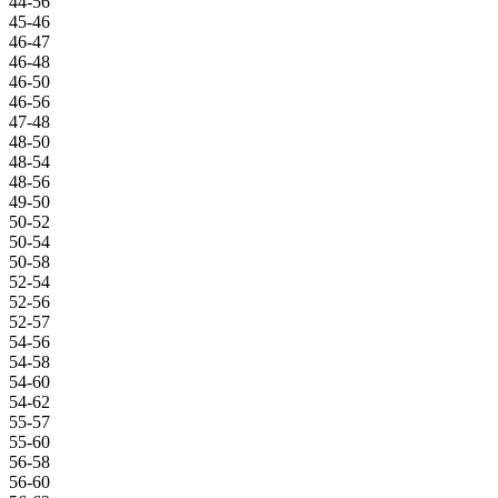
44-56
45-46
46-47
46-48
46-50
46-56
47-48
48-50
48-54
48-56
49-50
50-52
50-54
50-58
52-54
52-56
52-57
54-56
54-58
54-60
54-62
55-57
55-60
56-58
56-60