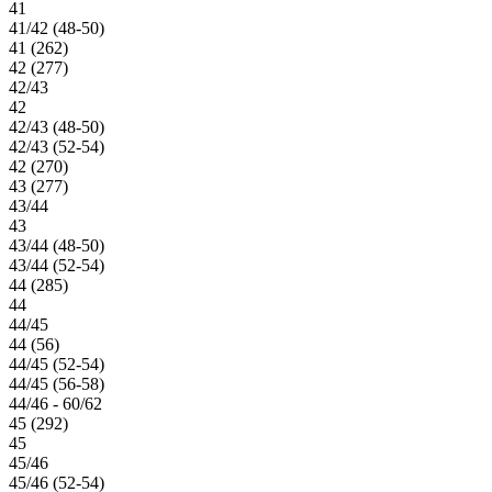
41
41/42 (48-50)
41 (262)
42 (277)
42/43
42
42/43 (48-50)
42/43 (52-54)
42 (270)
43 (277)
43/44
43
43/44 (48-50)
43/44 (52-54)
44 (285)
44
44/45
44 (56)
44/45 (52-54)
44/45 (56-58)
44/46 - 60/62
45 (292)
45
45/46
45/46 (52-54)