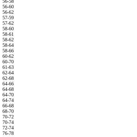
56-58
56-60
56-62
57-59
57-62
58-60
58-61
58-62
58-64
58-66
60-62
60-70
61-63
62-64
62-68
64-66
64-68
64-70
64-74
66-68
68-70
70-72
70-74
72-74
76-78