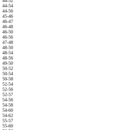
44-52
44-54
44-56
45-46
46-47
46-48
46-50
46-56
47-48
48-50
48-54
48-56
49-50
50-52
50-54
50-58
52-54
52-56
52-57
54-56
54-58
54-60
54-62
55-57
55-60