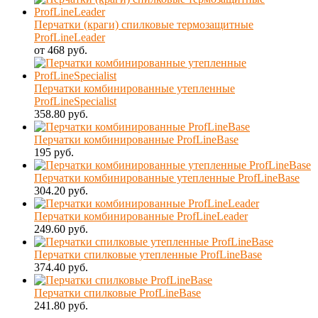
Перчатки (краги) спилковые термозащитные
ProfLineLeader
от 468 руб.
Перчатки комбинированные утепленные
ProfLineSpecialist
358.80 руб.
Перчатки комбинированные ProfLineBase
195 руб.
Перчатки комбинированные утепленные ProfLineBase
304.20 руб.
Перчатки комбинированные ProfLineLeader
249.60 руб.
Перчатки спилковые утепленные ProfLineBase
374.40 руб.
Перчатки спилковые ProfLineBase
241.80 руб.