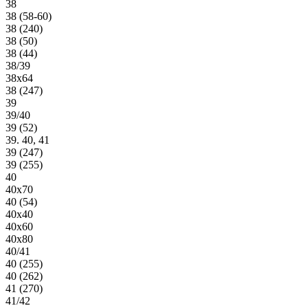
38
38 (58-60)
38 (240)
38 (50)
38 (44)
38/39
38х64
38 (247)
39
39/40
39 (52)
39. 40, 41
39 (247)
39 (255)
40
40х70
40 (54)
40х40
40х60
40х80
40/41
40 (255)
40 (262)
41 (270)
41/42