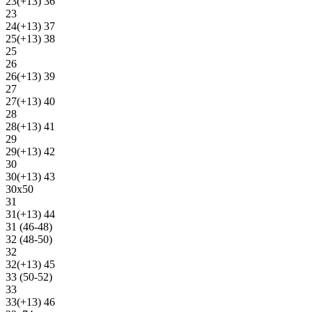
23(+13) 36
23
24(+13) 37
25(+13) 38
25
26
26(+13) 39
27
27(+13) 40
28
28(+13) 41
29
29(+13) 42
30
30(+13) 43
30х50
31
31(+13) 44
31 (46-48)
32 (48-50)
32
32(+13) 45
33 (50-52)
33
33(+13) 46