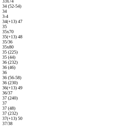
33х74
34 (52-54)
34
3-4
34(+13) 47
35
35х70
35(+13) 48
35/36
35х80
35 (225)
35 (44)
36 (232)
36 (46)
36
36 (56-58)
36 (230)
36(+13) 49
36/37
37 (240)
37
37 (48)
37 (232)
37(+13) 50
37/38