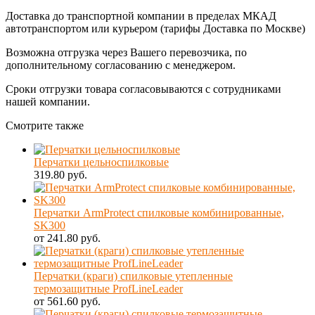
Доставка до транспортной компании в пределах МКАД
автотранспортом или курьером (тарифы Доставка по Москве)
Возможна отгрузка через Вашего перевозчика, по
дополнительному согласованию с менеджером.
Сроки отгрузки товара согласовываются с сотрудниками
нашей компании.
Смотрите также
Перчатки цельноспилковые
319.80 руб.
Перчатки ArmProtect спилковые комбинированные,
SK300
от 241.80 руб.
Перчатки (краги) спилковые утепленные
термозащитные ProfLineLeader
от 561.60 руб.