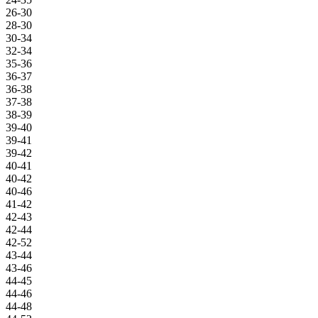
26-30
28-30
30-34
32-34
35-36
36-37
36-38
37-38
38-39
39-40
39-41
39-42
40-41
40-42
40-46
41-42
42-43
42-44
42-52
43-44
43-46
44-45
44-46
44-48