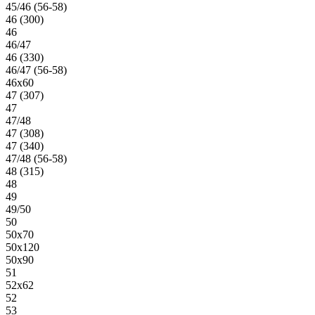
45/46 (56-58)
46 (300)
46
46/47
46 (330)
46/47 (56-58)
46х60
47 (307)
47
47/48
47 (308)
47 (340)
47/48 (56-58)
48 (315)
48
49
49/50
50
50х70
50х120
50х90
51
52х62
52
53