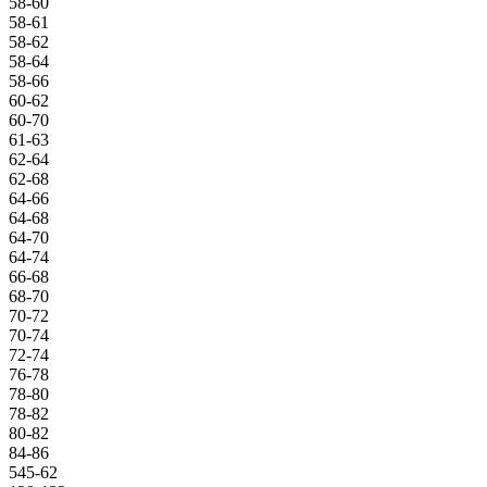
58-60
58-61
58-62
58-64
58-66
60-62
60-70
61-63
62-64
62-68
64-66
64-68
64-70
64-74
66-68
68-70
70-72
70-74
72-74
76-78
78-80
78-82
80-82
84-86
545-62