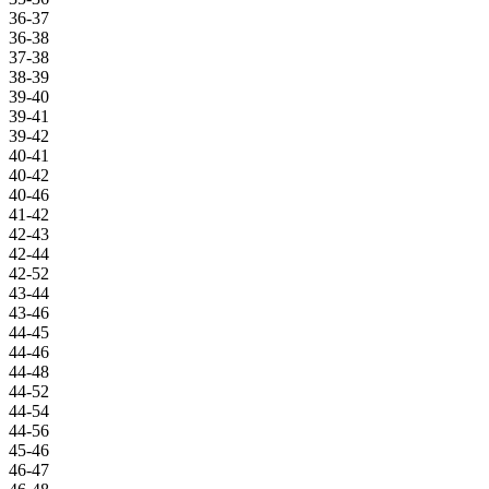
36-37
36-38
37-38
38-39
39-40
39-41
39-42
40-41
40-42
40-46
41-42
42-43
42-44
42-52
43-44
43-46
44-45
44-46
44-48
44-52
44-54
44-56
45-46
46-47