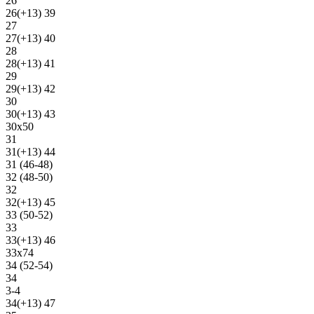
26
26(+13) 39
27
27(+13) 40
28
28(+13) 41
29
29(+13) 42
30
30(+13) 43
30х50
31
31(+13) 44
31 (46-48)
32 (48-50)
32
32(+13) 45
33 (50-52)
33
33(+13) 46
33х74
34 (52-54)
34
3-4
34(+13) 47