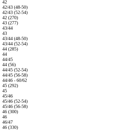
42
42/43 (48-50)
42/43 (52-54)
42 (270)
43 (277)
43/44
43
43/44 (48-50)
43/44 (52-54)
44 (285)
44
44/45
44 (56)
44/45 (52-54)
44/45 (56-58)
44/46 - 60/62
45 (292)
45
45/46
45/46 (52-54)
45/46 (56-58)
46 (300)
46
46/47
46 (330)