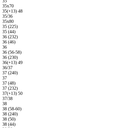
35
35х70
35(+13) 48
35/36
35х80
35 (225)
35 (44)
36 (232)
36 (46)
36
36 (56-58)
36 (230)
36(+13) 49
36/37
37 (240)
37
37 (48)
37 (232)
37(+13) 50
37/38
38
38 (58-60)
38 (240)
38 (50)
38 (44)