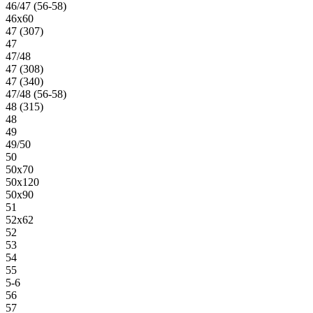
46/47 (56-58)
46х60
47 (307)
47
47/48
47 (308)
47 (340)
47/48 (56-58)
48 (315)
48
49
49/50
50
50х70
50х120
50х90
51
52х62
52
53
54
55
5-6
56
57