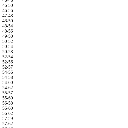
46-48
46-50
46-56
47-48
48-50
48-54
48-56
49-50
50-52
50-54
50-58
52-54
52-56
52-57
54-56
54-58
54-60
54-62
55-57
55-60
56-58
56-60
56-62
57-59
57-62