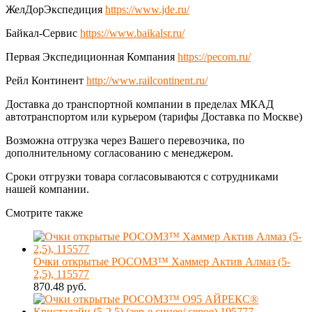
ЖелДорЭкспедиция
https://www.jde.ru/
Байкал-Сервис
https://www.baikalsr.ru/
Первая Экспедиционная Компания
https://pecom.ru/
Рейл Континент
http://www.railcontinent.ru/
Доставка до транспортной компании в пределах МКАД
автотранспортом или курьером (тарифы Доставка по Москве)
Возможна отгрузка через Вашего перевозчика, по
дополнительному согласованию с менеджером.
Сроки отгрузки товара согласовываются с сотрудниками
нашей компании.
Смотрите также
Очки открытые РОСОМЗ™ Хаммер Актив Алмаз (5-
2,5), 115577
870.48 руб.