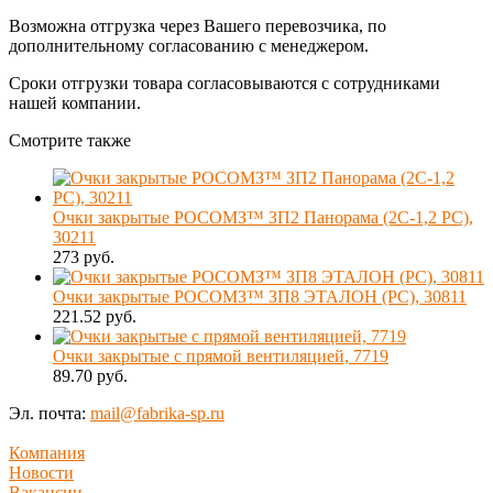
Возможна отгрузка через Вашего перевозчика, по
дополнительному согласованию с менеджером.
Сроки отгрузки товара согласовываются с сотрудниками
нашей компании.
Смотрите также
Очки закрытые РОСОМЗ™ ЗП2 Панорама (2С-1,2 PС),
30211
273 руб.
Очки закрытые РОСОМЗ™ ЗП8 ЭТАЛОН (PC), 30811
221.52 руб.
Очки закрытые с прямой вентиляцией, 7719
89.70 руб.
Эл. почта:
mail@fabrika-sp.ru
Компания
Новости
Вакансии