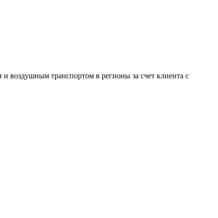
и воздушным транспортом в регионы за счет клиента с