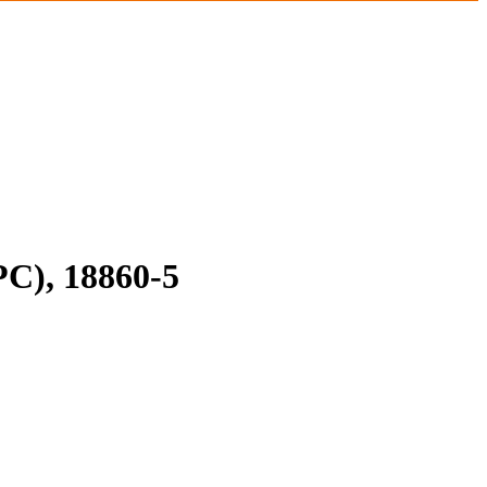
С), 18860-5