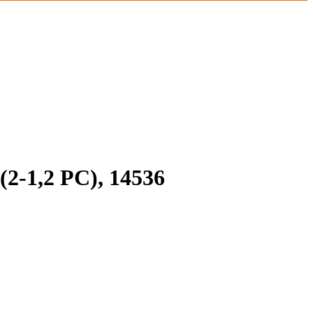
1,2 PС), 14536