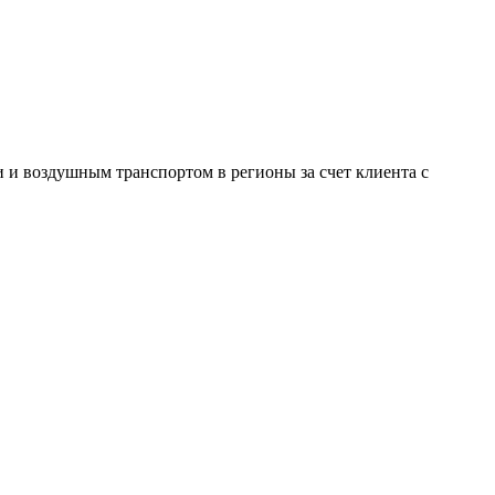
и воздушным транспортом в регионы за счет клиента с