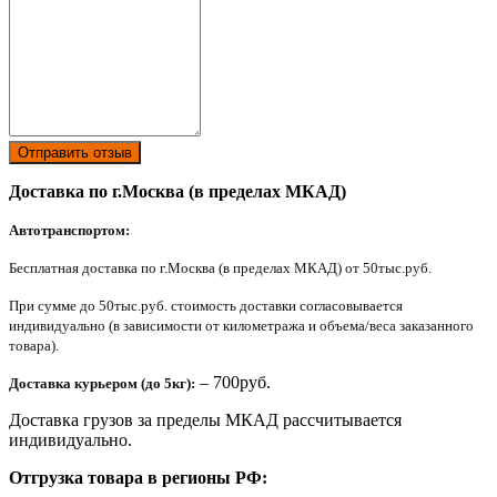
Отправить отзыв
Доставка по г.Москва (в пределах МКАД)
Автотранспортом:
Бесплатная доставка по г.Москва (в пределах МКАД) от 50тыс.руб.
При сумме до 50тыс.руб. стоимость доставки согласовывается
индивидуально (в зависимости от километража и объема/веса заказанного
товара).
– 700руб.
Доставка курьером (до 5кг):
Доставка грузов за пределы МКАД рассчитывается
индивидуально.
Отгрузка товара в регионы РФ: