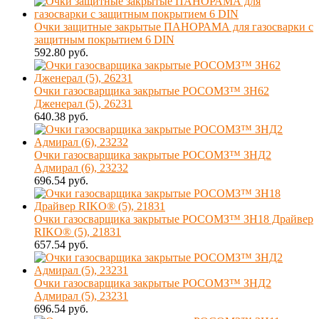
Очки защитные закрытые ПАНОРАМА для газосварки с
защитным покрытием 6 DIN
592.80 руб.
Очки газосварщика закрытые РОСОМЗ™ ЗН62
Дженерал (5), 26231
640.38 руб.
Очки газосварщика закрытые РОСОМЗ™ ЗНД2
Адмирал (6), 23232
696.54 руб.
Очки газосварщика закрытые РОСОМЗ™ ЗН18 Драйвер
RIKO® (5), 21831
657.54 руб.
Очки газосварщика закрытые РОСОМЗ™ ЗНД2
Адмирал (5), 23231
696.54 руб.