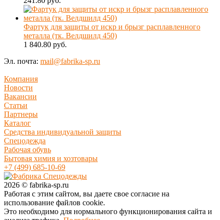
241.80 руб.
Фартук для защиты от искр и брызг расплавленного
металла (тк. Велдшилд 450)
1 840.80 руб.
Эл. почта:
mail@fabrika-sp.ru
Компания
Новости
Вакансии
Статьи
Партнеры
Каталог
Средства индивидуальной защиты
Спецодежда
Рабочая обувь
Бытовая химия и хозтовары
+7 (499) 685-10-69
2026 © fabrika-sp.ru
Работая с этим сайтом, вы даете свое согласие на
использование файлов cookie.
Это необходимо для нормального функционирования сайта и