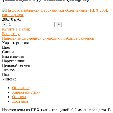
206.70 руб.
-
+
Купить в 1 клик
В корзину
Нанесение фирменной символики
Таблица размеров
Характеристики:
Цвет
Синий
Вид изделия
Нарукавники
Ценовой сегмент
Эконом
Пол
Унисекс
Описание
Характеристики
Отзывы
Доставка
Изготовлены из ПВХ ткани толщиной 0,2 мм синего цвета. В