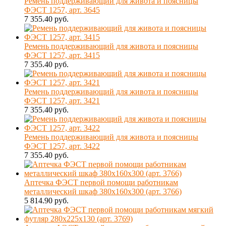
Ремень поддерживающий для живота и поясницы
ФЭСТ 1257, арт. 3645
7 355.40 руб.
Ремень поддерживающий для живота и поясницы
ФЭСТ 1257, арт. 3415
7 355.40 руб.
Ремень поддерживающий для живота и поясницы
ФЭСТ 1257, арт. 3421
7 355.40 руб.
Ремень поддерживающий для живота и поясницы
ФЭСТ 1257, арт. 3422
7 355.40 руб.
Аптечка ФЭСТ первой помощи работникам
металлический шкаф 380х160х300 (арт. 3766)
5 814.90 руб.