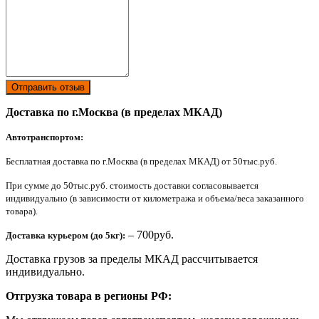
Отправить отзыв
Доставка по г.Москва (в пределах МКАД)
Автотранспортом:
Бесплатная доставка по г.Москва (в пределах МКАД) от 50тыс.руб.
При сумме до 50тыс.руб. стоимость доставки согласовывается
индивидуально (в зависимости от километража и объема/веса заказанного
товара).
– 700руб.
Доставка курьером (до 5кг):
Доставка грузов за пределы МКАД рассчитывается
индивидуально.
Отгрузка товара в регионы РФ: