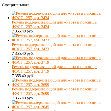
Смотрите также
Ремень поддерживающий для живота и поясницы
ФЭСТ 1257, арт. 3424
7 355.40 руб.
Ремень поддерживающий для живота и поясницы
ФЭСТ 1257, арт. 3423
7 355.40 руб.
Ремень поддерживающий для живота и поясницы
ФЭСТ 1257, арт. 3719
7 355.40 руб.
Ремень поддерживающий для живота и поясницы
ФЭСТ 1257, арт. 3699
7 355.40 руб.