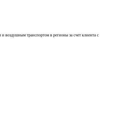
и воздушным транспортом в регионы за счет клиента с