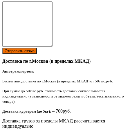
Отправить отзыв
Доставка по г.Москва (в пределах МКАД)
Автотранспортом:
Бесплатная доставка по г.Москва (в пределах МКАД) от 50тыс.руб.
При сумме до 50тыс.руб. стоимость доставки согласовывается
индивидуально (в зависимости от километража и объема/веса заказанного
товара).
– 700руб.
Доставка курьером (до 5кг):
Доставка грузов за пределы МКАД рассчитывается
индивидуально.