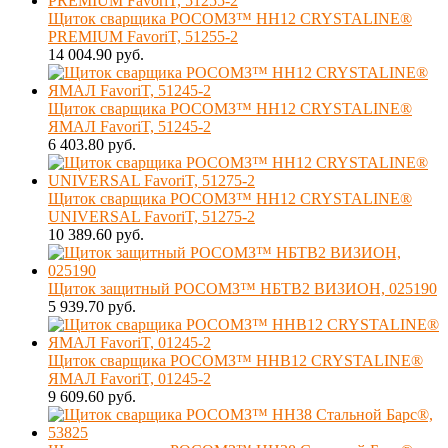
Щиток сварщика РОСОМЗ™ НН12 CRYSTALINE®
PREMIUM FavoriT, 51255-2
14 004.90 руб.
Щиток сварщика РОСОМЗ™ НН12 CRYSTALINE®
ЯМАЛ FavoriT, 51245-2
6 403.80 руб.
Щиток сварщика РОСОМЗ™ НН12 CRYSTALINE®
UNIVERSAL FavoriT, 51275-2
10 389.60 руб.
Щиток защитный РОСОМЗ™ НБТВ2 ВИЗИОН, 025190
5 939.70 руб.
Щиток сварщика РОСОМЗ™ ННВ12 CRYSTALINE®
ЯМАЛ FavoriT, 01245-2
9 609.60 руб.