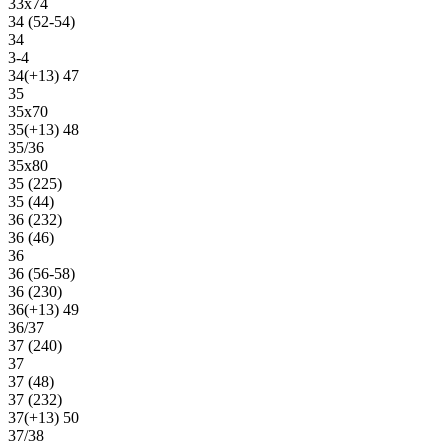
33х74
34 (52-54)
34
3-4
34(+13) 47
35
35х70
35(+13) 48
35/36
35х80
35 (225)
35 (44)
36 (232)
36 (46)
36
36 (56-58)
36 (230)
36(+13) 49
36/37
37 (240)
37
37 (48)
37 (232)
37(+13) 50
37/38