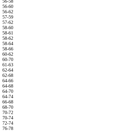
56-58
56-60
56-62
57-59
57-62
58-60
58-61
58-62
58-64
58-66
60-62
60-70
61-63
62-64
62-68
64-66
64-68
64-70
64-74
66-68
68-70
70-72
70-74
72-74
76-78