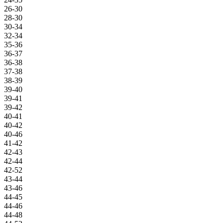
26-30
28-30
30-34
32-34
35-36
36-37
36-38
37-38
38-39
39-40
39-41
39-42
40-41
40-42
40-46
41-42
42-43
42-44
42-52
43-44
43-46
44-45
44-46
44-48