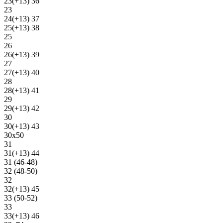
23(+13) 36
23
24(+13) 37
25(+13) 38
25
26
26(+13) 39
27
27(+13) 40
28
28(+13) 41
29
29(+13) 42
30
30(+13) 43
30х50
31
31(+13) 44
31 (46-48)
32 (48-50)
32
32(+13) 45
33 (50-52)
33
33(+13) 46