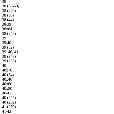
38
38 (58-60)
38 (240)
38 (50)
38 (44)
38/39
38х64
38 (247)
39
39/40
39 (52)
39. 40, 41
39 (247)
39 (255)
40
40х70
40 (54)
40х40
40х60
40х80
40/41
40 (255)
40 (262)
41 (270)
41/42