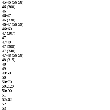
45/46 (56-58)
46 (300)
46
46/47
46 (330)
46/47 (56-58)
46х60
47 (307)
47
47/48
47 (308)
47 (340)
47/48 (56-58)
48 (315)
48
49
49/50
50
50х70
50х120
50х90
51
52х62
52
53