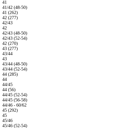
41
41/42 (48-50)
41 (262)
42 (277)
42/43
42
42/43 (48-50)
42/43 (52-54)
42 (270)
43 (277)
43/44
43
43/44 (48-50)
43/44 (52-54)
44 (285)
44
44/45
44 (56)
44/45 (52-54)
44/45 (56-58)
44/46 - 60/62
45 (292)
45
45/46
45/46 (52-54)