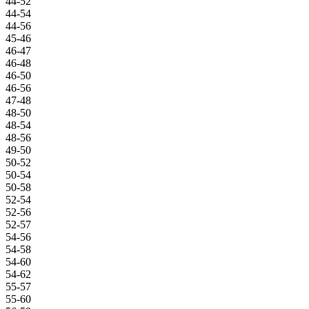
44-52
44-54
44-56
45-46
46-47
46-48
46-50
46-56
47-48
48-50
48-54
48-56
49-50
50-52
50-54
50-58
52-54
52-56
52-57
54-56
54-58
54-60
54-62
55-57
55-60