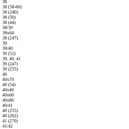
38
38 (58-60)
38 (240)
38 (50)
38 (44)
38/39
38х64
38 (247)
39
39/40
39 (52)
39. 40, 41
39 (247)
39 (255)
40
40х70
40 (54)
40х40
40х60
40х80
40/41
40 (255)
40 (262)
41 (270)
41/42