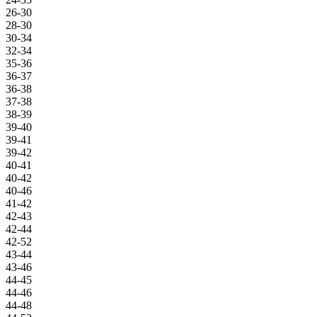
26-30
28-30
30-34
32-34
35-36
36-37
36-38
37-38
38-39
39-40
39-41
39-42
40-41
40-42
40-46
41-42
42-43
42-44
42-52
43-44
43-46
44-45
44-46
44-48