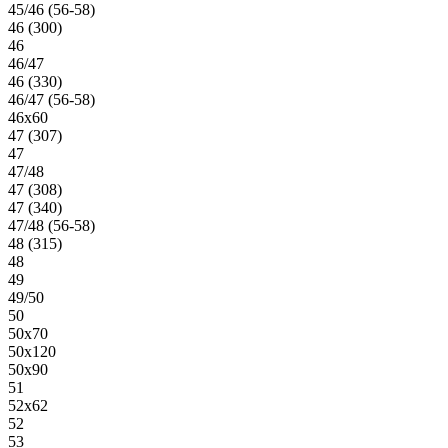
45/46 (56-58)
46 (300)
46
46/47
46 (330)
46/47 (56-58)
46х60
47 (307)
47
47/48
47 (308)
47 (340)
47/48 (56-58)
48 (315)
48
49
49/50
50
50х70
50х120
50х90
51
52х62
52
53