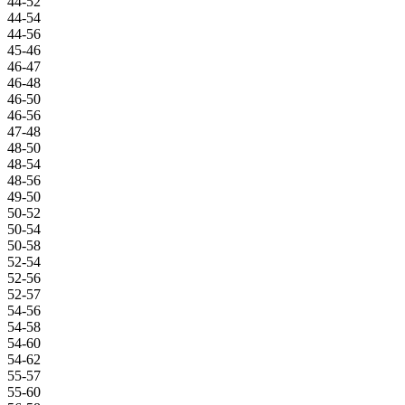
44-52
44-54
44-56
45-46
46-47
46-48
46-50
46-56
47-48
48-50
48-54
48-56
49-50
50-52
50-54
50-58
52-54
52-56
52-57
54-56
54-58
54-60
54-62
55-57
55-60