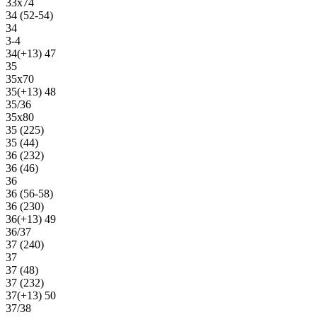
33х74
34 (52-54)
34
3-4
34(+13) 47
35
35х70
35(+13) 48
35/36
35х80
35 (225)
35 (44)
36 (232)
36 (46)
36
36 (56-58)
36 (230)
36(+13) 49
36/37
37 (240)
37
37 (48)
37 (232)
37(+13) 50
37/38