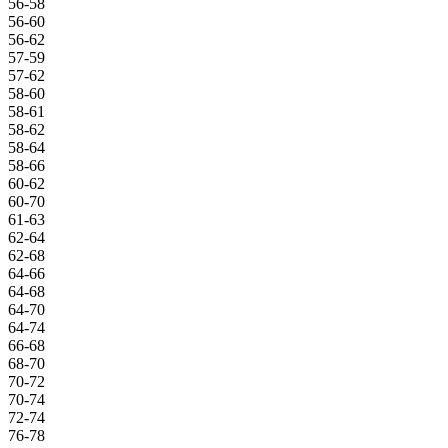
56-58
56-60
56-62
57-59
57-62
58-60
58-61
58-62
58-64
58-66
60-62
60-70
61-63
62-64
62-68
64-66
64-68
64-70
64-74
66-68
68-70
70-72
70-74
72-74
76-78