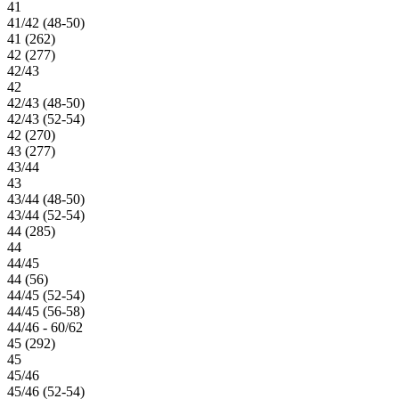
41
41/42 (48-50)
41 (262)
42 (277)
42/43
42
42/43 (48-50)
42/43 (52-54)
42 (270)
43 (277)
43/44
43
43/44 (48-50)
43/44 (52-54)
44 (285)
44
44/45
44 (56)
44/45 (52-54)
44/45 (56-58)
44/46 - 60/62
45 (292)
45
45/46
45/46 (52-54)