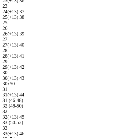
23(+13) 36
23
24(+13) 37
25(+13) 38
25
26
26(+13) 39
27
27(+13) 40
28
28(+13) 41
29
29(+13) 42
30
30(+13) 43
30х50
31
31(+13) 44
31 (46-48)
32 (48-50)
32
32(+13) 45
33 (50-52)
33
33(+13) 46