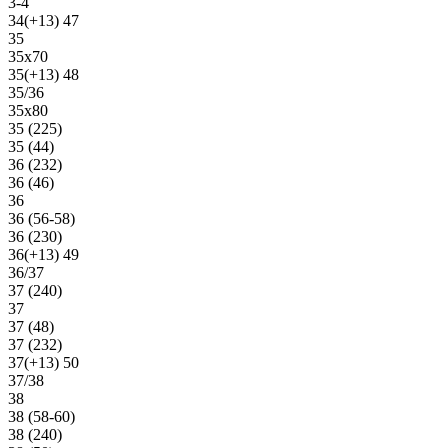
3-4
34(+13) 47
35
35х70
35(+13) 48
35/36
35х80
35 (225)
35 (44)
36 (232)
36 (46)
36
36 (56-58)
36 (230)
36(+13) 49
36/37
37 (240)
37
37 (48)
37 (232)
37(+13) 50
37/38
38
38 (58-60)
38 (240)