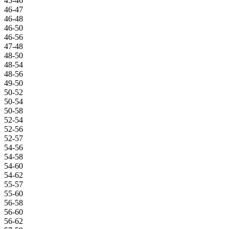
45-46
46-47
46-48
46-50
46-56
47-48
48-50
48-54
48-56
49-50
50-52
50-54
50-58
52-54
52-56
52-57
54-56
54-58
54-60
54-62
55-57
55-60
56-58
56-60
56-62