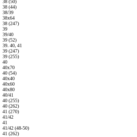
38 (50)
38 (44)
38/39
38х64
38 (247)
39
39/40
39 (52)
39. 40, 41
39 (247)
39 (255)
40
40х70
40 (54)
40х40
40х60
40х80
40/41
40 (255)
40 (262)
41 (270)
41/42
41
41/42 (48-50)
41 (262)