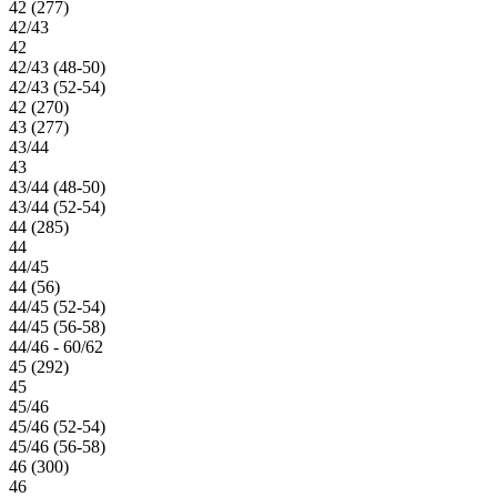
42 (277)
42/43
42
42/43 (48-50)
42/43 (52-54)
42 (270)
43 (277)
43/44
43
43/44 (48-50)
43/44 (52-54)
44 (285)
44
44/45
44 (56)
44/45 (52-54)
44/45 (56-58)
44/46 - 60/62
45 (292)
45
45/46
45/46 (52-54)
45/46 (56-58)
46 (300)
46