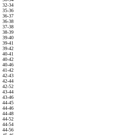
32-34
35-36
36-37
36-38
37-38
38-39
39-40
39-41
39-42
40-41
40-42
40-46
41-42
42-43
42-44
42-52
43-44
43-46
44-45
44-46
44-48
44-52
44-54
44-56