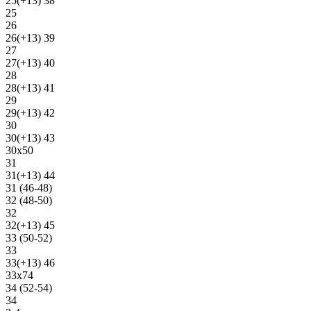
25(+13) 38
25
26
26(+13) 39
27
27(+13) 40
28
28(+13) 41
29
29(+13) 42
30
30(+13) 43
30х50
31
31(+13) 44
31 (46-48)
32 (48-50)
32
32(+13) 45
33 (50-52)
33
33(+13) 46
33х74
34 (52-54)
34