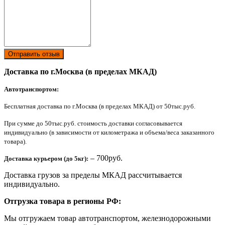
Отправить отзыв
Доставка по г.Москва (в пределах МКАД)
Автотранспортом:
Бесплатная доставка по г.Москва (в пределах МКАД) от 50тыс.руб.
При сумме до 50тыс.руб. стоимость доставки согласовывается
индивидуально (в зависимости от километража и объема/веса заказанного
товара).
– 700руб.
Доставка курьером (до 5кг):
Доставка грузов за пределы МКАД рассчитывается
индивидуально.
Отгрузка товара в регионы РФ:
Мы отгружаем товар автотранспортом, железнодорожными