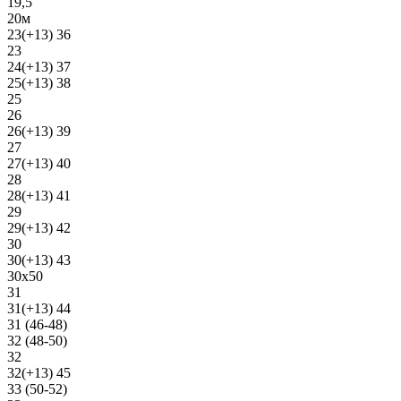
19,5
20м
23(+13) 36
23
24(+13) 37
25(+13) 38
25
26
26(+13) 39
27
27(+13) 40
28
28(+13) 41
29
29(+13) 42
30
30(+13) 43
30х50
31
31(+13) 44
31 (46-48)
32 (48-50)
32
32(+13) 45
33 (50-52)