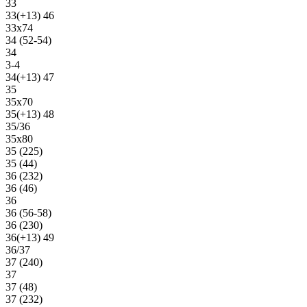
33
33(+13) 46
33х74
34 (52-54)
34
3-4
34(+13) 47
35
35х70
35(+13) 48
35/36
35х80
35 (225)
35 (44)
36 (232)
36 (46)
36
36 (56-58)
36 (230)
36(+13) 49
36/37
37 (240)
37
37 (48)
37 (232)