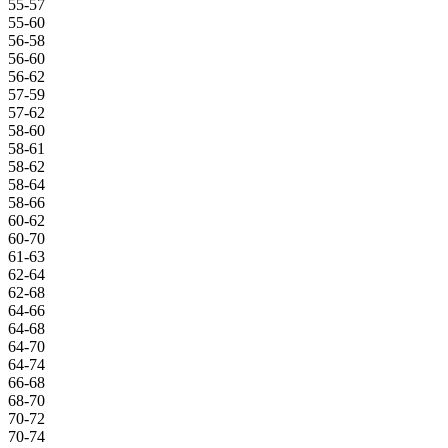
55-57
55-60
56-58
56-60
56-62
57-59
57-62
58-60
58-61
58-62
58-64
58-66
60-62
60-70
61-63
62-64
62-68
64-66
64-68
64-70
64-74
66-68
68-70
70-72
70-74