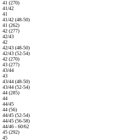
41 (270)
41/42
41
41/42 (48-50)
41 (262)
42 (277)
42/43
42
42/43 (48-50)
42/43 (52-54)
42 (270)
43 (277)
43/44
43
43/44 (48-50)
43/44 (52-54)
44 (285)
44
44/45
44 (56)
44/45 (52-54)
44/45 (56-58)
44/46 - 60/62
45 (292)
45