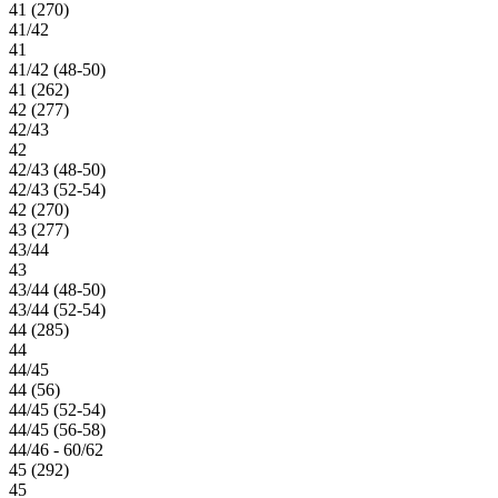
41 (270)
41/42
41
41/42 (48-50)
41 (262)
42 (277)
42/43
42
42/43 (48-50)
42/43 (52-54)
42 (270)
43 (277)
43/44
43
43/44 (48-50)
43/44 (52-54)
44 (285)
44
44/45
44 (56)
44/45 (52-54)
44/45 (56-58)
44/46 - 60/62
45 (292)
45