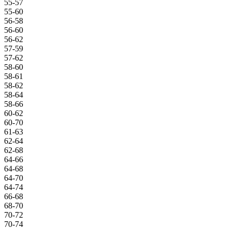
55-57
55-60
56-58
56-60
56-62
57-59
57-62
58-60
58-61
58-62
58-64
58-66
60-62
60-70
61-63
62-64
62-68
64-66
64-68
64-70
64-74
66-68
68-70
70-72
70-74