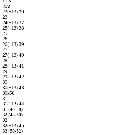
19,5
20м
23(+13) 36
23
24(+13) 37
25(+13) 38
25
26
26(+13) 39
27
27(+13) 40
28
28(+13) 41
29
29(+13) 42
30
30(+13) 43
30х50
31
31(+13) 44
31 (46-48)
32 (48-50)
32
32(+13) 45
33 (50-52)