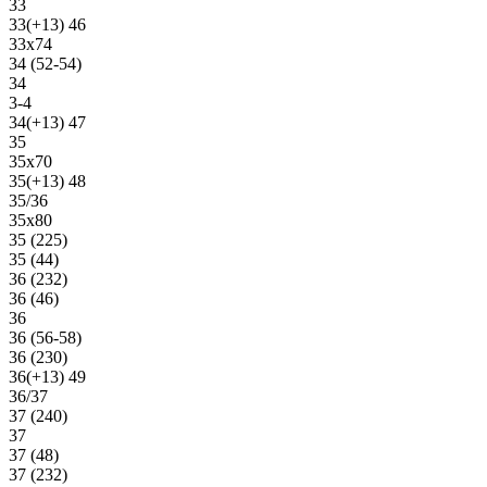
33
33(+13) 46
33х74
34 (52-54)
34
3-4
34(+13) 47
35
35х70
35(+13) 48
35/36
35х80
35 (225)
35 (44)
36 (232)
36 (46)
36
36 (56-58)
36 (230)
36(+13) 49
36/37
37 (240)
37
37 (48)
37 (232)