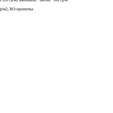
гр/м2, ВО-пропитка